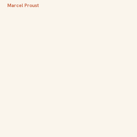
Marcel Proust