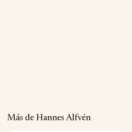
Más de Hannes Alfvén