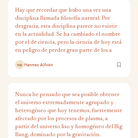
Hay que recordar que hubo una vez una
disciplina llamada filosofía natural. Por
desgracia, esta disciplina parece no existir
en la actualidad. Se ha cambiado el nombre
por el de ciencia, pero la ciencia de hoy está
en peligro de perder gran parte de los a
Hannes Alfvén
HA
Nunca he pensado que sea posible obtener
el universo extremadamente agrupado y
heterogéneo que hoy tenemos, fuertemente
afectado por los procesos de plasma, a
partir del universo liso y homogéneo del Big
Bang, dominado por la gravitación.