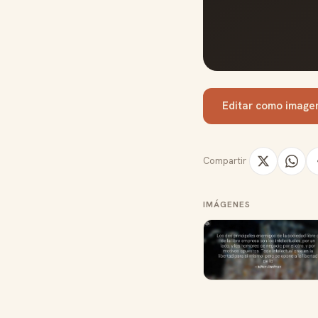
Editar como image
Compartir
IMÁGENES