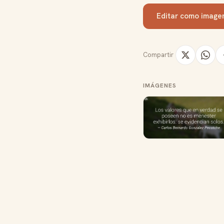
Editar como image
Compartir
IMÁGENES