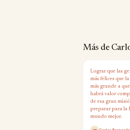
Más de Carl
Lograr que las ge
más felices que la
más grande a que
habrá valor comp
de esa gran misió
preparar para la
mundo mejor.