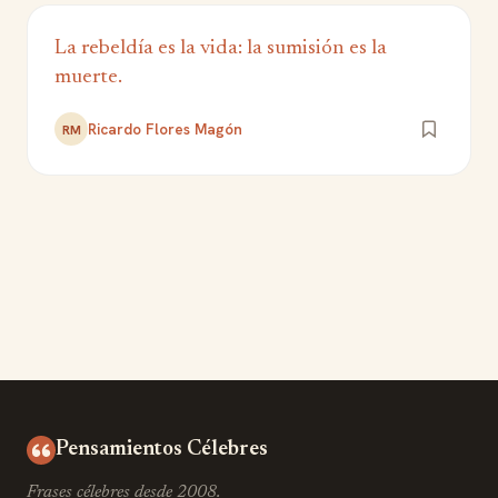
La rebeldía es la vida: la sumisión es la
muerte.
Ricardo Flores Magón
RM
Pensamientos Célebres
Frases célebres desde 2008.