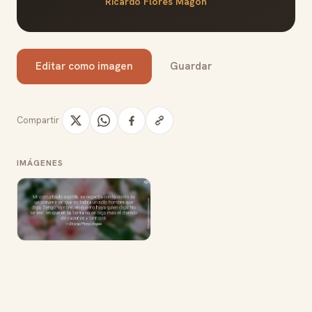
Ricardo Flores Magón
Editar como imagen
Guardar
Compartir
IMÁGENES