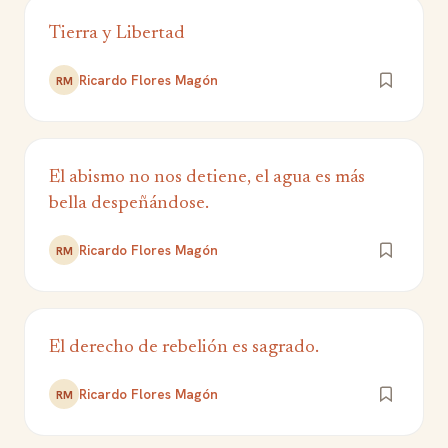
Tierra y Libertad
Ricardo Flores Magón
RM
El abismo no nos detiene, el agua es más
bella despeñándose.
Ricardo Flores Magón
RM
El derecho de rebelión es sagrado.
Ricardo Flores Magón
RM