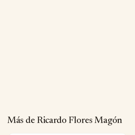
Más de Ricardo Flores Magón