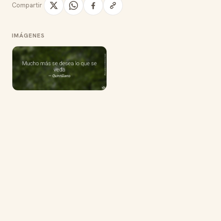
Compartir
IMÁGENES