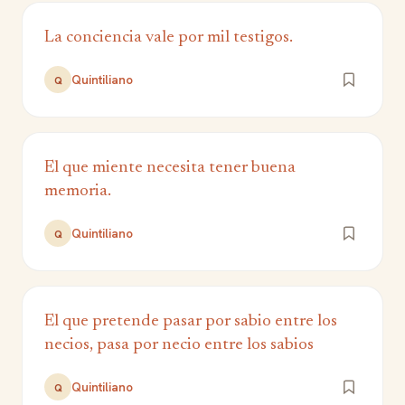
La conciencia vale por mil testigos.
Quintiliano
Q
El que miente necesita tener buena
memoria.
Quintiliano
Q
El que pretende pasar por sabio entre los
necios, pasa por necio entre los sabios
Quintiliano
Q