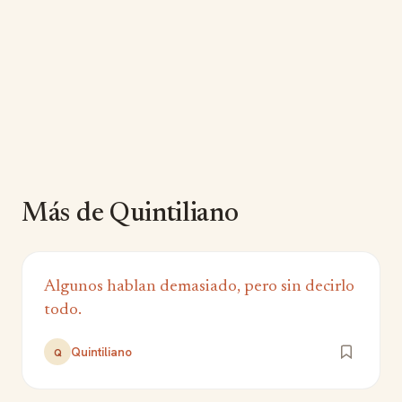
Más de Quintiliano
Algunos hablan demasiado, pero sin decirlo
todo.
Quintiliano
Q