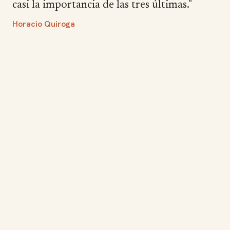
casi la importancia de las tres últimas."
Horacio Quiroga