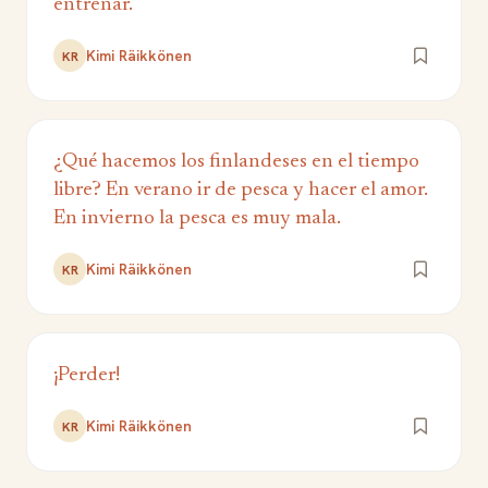
entrenar.
Kimi Räikkönen
KR
¿Qué hacemos los finlandeses en el tiempo
libre? En verano ir de pesca y hacer el amor.
En invierno la pesca es muy mala.
Kimi Räikkönen
KR
¡Perder!
Kimi Räikkönen
KR