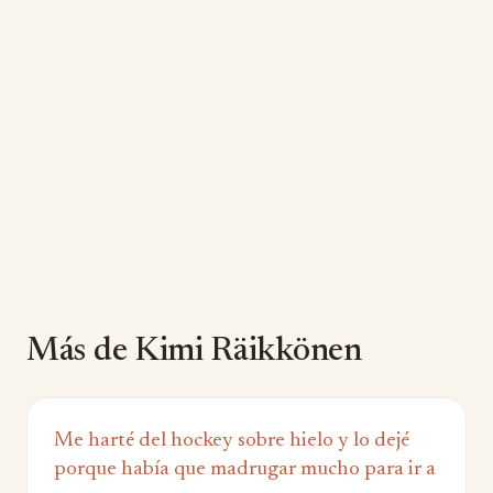
Más de Kimi Räikkönen
Me harté del hockey sobre hielo y lo dejé
porque había que madrugar mucho para ir a