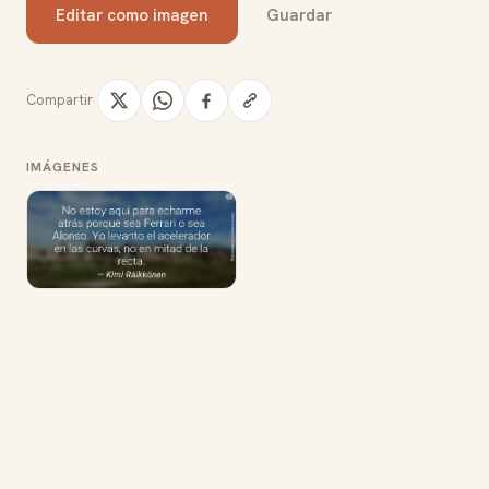
Editar como imagen
Guardar
Compartir
IMÁGENES