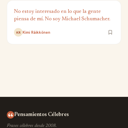
No estoy interesado en lo que la gente
piensa de mí. No soy Michael Schumacher.
Kimi Räikkönen
KR
Pensamientos Célebres
Frases célebres desde 2008.