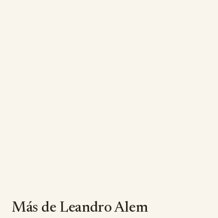
Más de Leandro Alem