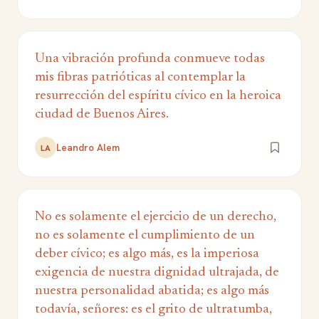
Una vibración profunda conmueve todas
mis fibras patrióticas al contemplar la
resurrección del espíritu cívico en la heroica
ciudad de Buenos Aires.
Leandro Alem
LA
No es solamente el ejercicio de un derecho,
no es solamente el cumplimiento de un
deber cívico; es algo más, es la imperiosa
exigencia de nuestra dignidad ultrajada, de
nuestra personalidad abatida; es algo más
todavía, señores: es el grito de ultratumba,