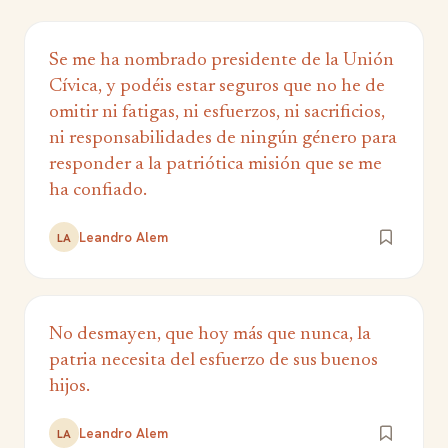
Se me ha nombrado presidente de la Unión
Cívica, y podéis estar seguros que no he de
omitir ni fatigas, ni esfuerzos, ni sacrificios,
ni responsabilidades de ningún género para
responder a la patriótica misión que se me
ha confiado.
Leandro Alem
LA
No desmayen, que hoy más que nunca, la
patria necesita del esfuerzo de sus buenos
hijos.
Leandro Alem
LA