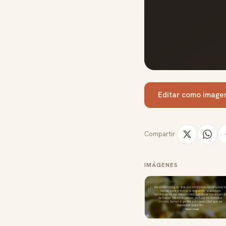
Editar como image
Compartir
IMÁGENES