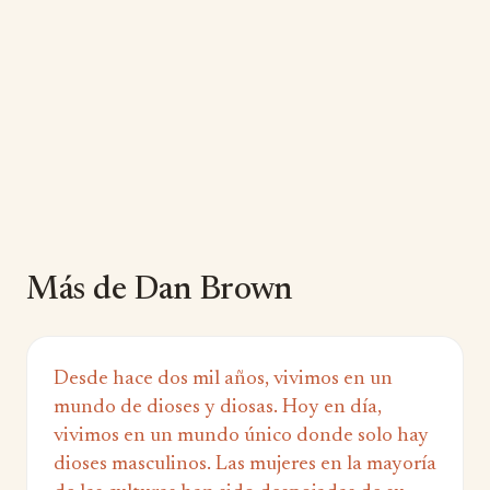
Más de Dan Brown
Desde hace dos mil años, vivimos en un
mundo de dioses y diosas. Hoy en día,
vivimos en un mundo único donde solo hay
dioses masculinos. Las mujeres en la mayoría