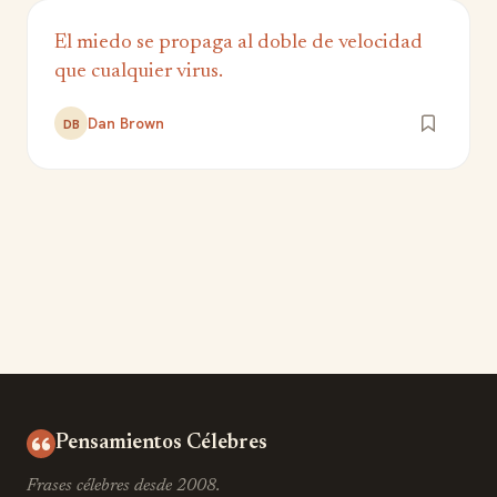
El miedo se propaga al doble de velocidad
que cualquier virus.
Dan Brown
DB
Pensamientos Célebres
Frases célebres desde 2008.