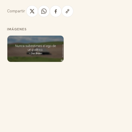
Compartir
IMÁGENES