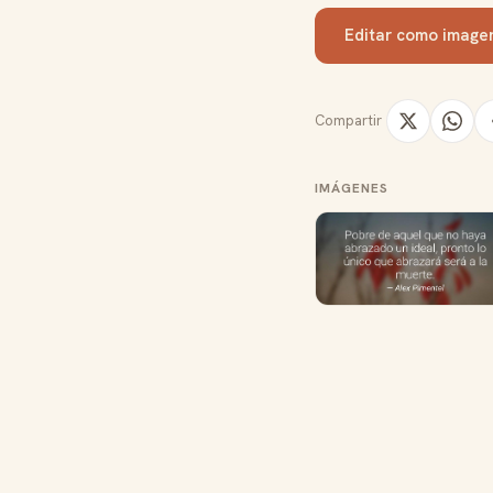
Editar como image
Compartir
IMÁGENES