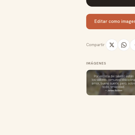
Editar como image
Compartir
IMÁGENES