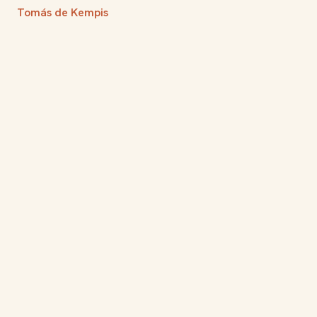
Tomás de Kempis