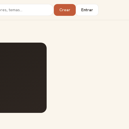
Crear
Entrar