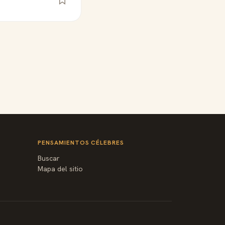
PENSAMIENTOS CÉLEBRES
Buscar
Mapa del sitio