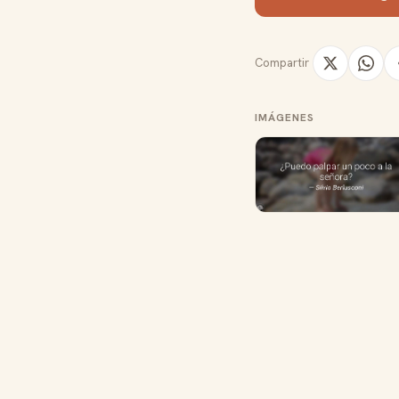
Compartir
IMÁGENES