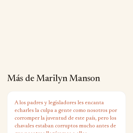
Más de Marilyn Manson
A los padres y legisladores les encanta
echarles la culpa a gente como nosotros por
corromper la juventud de este país, pero los
chavales estaban corruptos mucho antes de