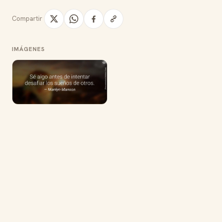
Compartir
IMÁGENES