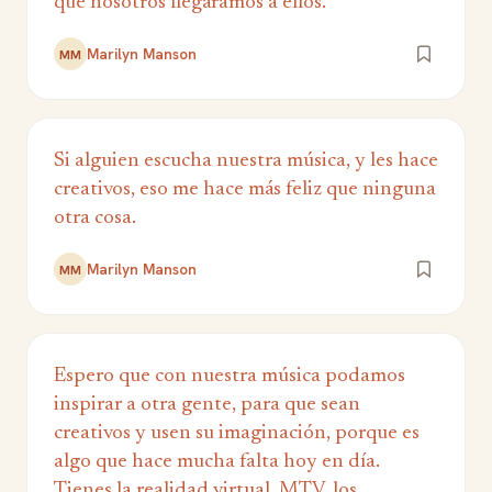
que nosotros llegáramos a ellos.
Marilyn Manson
MM
Si alguien escucha nuestra música, y les hace
creativos, eso me hace más feliz que ninguna
otra cosa.
Marilyn Manson
MM
Espero que con nuestra música podamos
inspirar a otra gente, para que sean
creativos y usen su imaginación, porque es
algo que hace mucha falta hoy en día.
Tienes la realidad virtual, MTV, los