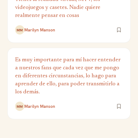
videojuegos y casetes. Nadie quiere
realmente pensar en cosas
Marilyn Manson
MM
Es muy importante para mí hacer entender
a nuestros fans que cada vez que me pongo
en diferentes circunstancias, lo hago para
aprender de ello, para poder transmitirlo a
los demás.
Marilyn Manson
MM