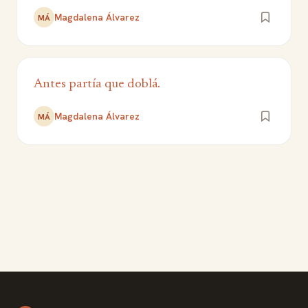
Magdalena Álvarez
MÁ
Antes partía que doblá.
Magdalena Álvarez
MÁ