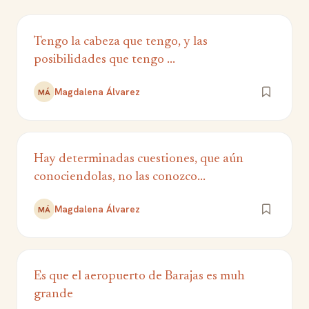
Tengo la cabeza que tengo, y las
posibilidades que tengo ...
Magdalena Álvarez
MÁ
Hay determinadas cuestiones, que aún
conociendolas, no las conozco...
Magdalena Álvarez
MÁ
Es que el aeropuerto de Barajas es muh
grande