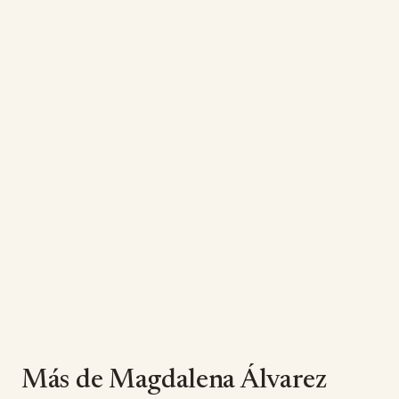
Más de Magdalena Álvarez