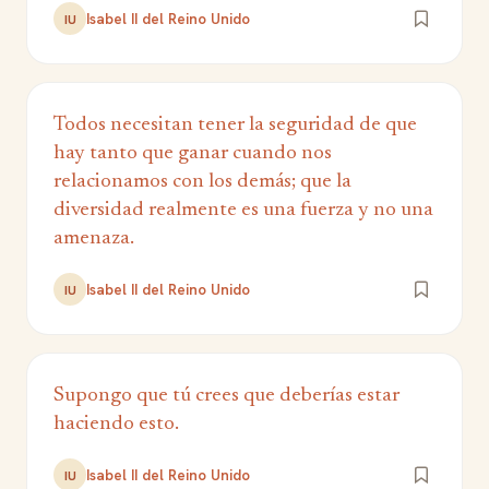
Isabel II del Reino Unido
IU
Todos necesitan tener la seguridad de que
hay tanto que ganar cuando nos
relacionamos con los demás; que la
diversidad realmente es una fuerza y no una
amenaza.
Isabel II del Reino Unido
IU
Supongo que tú crees que deberías estar
haciendo esto.
Isabel II del Reino Unido
IU