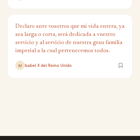
Declaro ante vosotros que mi vida entera, ya
sea larga o corta, será dedicada a vuestro
servicio y al servicio de nuestra gran familia
imperial a la cual pertenecemos todos.
Isabel II del Reino Unido
IU