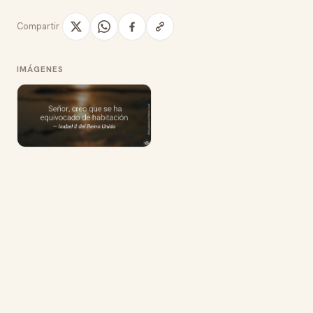
Compartir
IMÁGENES