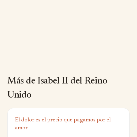
Más de Isabel II del Reino
Unido
El dolor es el precio que pagamos por el
amor.