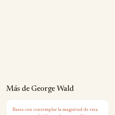
Más de George Wald
Basta con contemplar la magnitud de esta