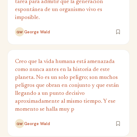
tarea para admitir que la generación
espontánea de un organismo vivo es
imposible.
George Wald
GW
Creo que la vida humana está amenazada
como nunca antes en la historia de este
planeta. No es un solo peligro; son muchos
peligros que obran en conjunto y que están
llegando a un punto decisivo
aproximadamente al mismo tiempo. Y ese
momento se halla muy p
George Wald
GW