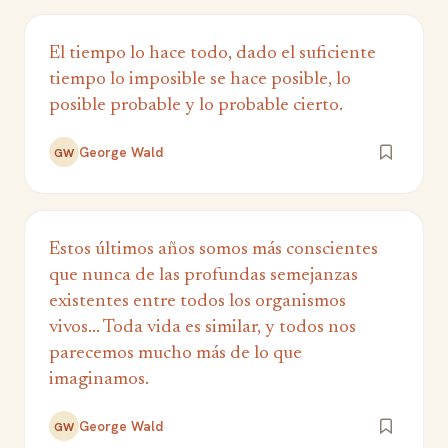
El tiempo lo hace todo, dado el suficiente
tiempo lo imposible se hace posible, lo
posible probable y lo probable cierto.
George Wald
GW
Estos últimos años somos más conscientes
que nunca de las profundas semejanzas
existentes entre todos los organismos
vivos... Toda vida es similar, y todos nos
parecemos mucho más de lo que
imaginamos.
George Wald
GW