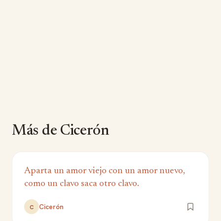
Más de Cicerón
Aparta un amor viejo con un amor nuevo,
como un clavo saca otro clavo.
Cicerón
C