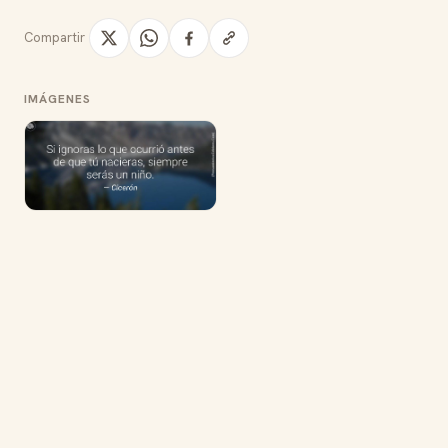
Compartir
IMÁGENES