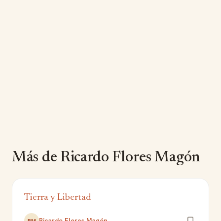
Más de Ricardo Flores Magón
Tierra y Libertad
Ricardo Flores Magón
RM