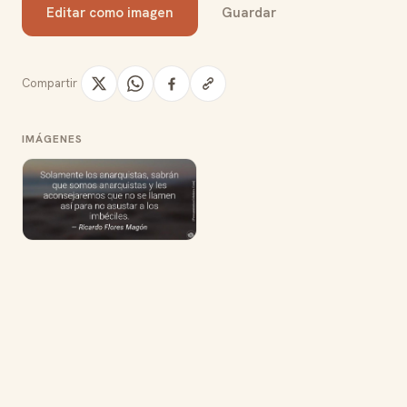
Editar como imagen
Guardar
Compartir
IMÁGENES