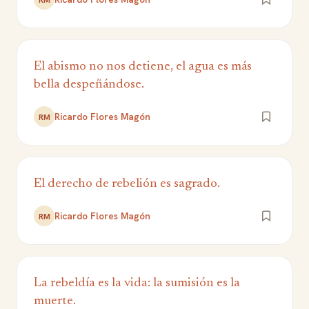
El abismo no nos detiene, el agua es más
bella despeñándose.
Ricardo Flores Magón
RM
El derecho de rebelión es sagrado.
Ricardo Flores Magón
RM
La rebeldía es la vida: la sumisión es la
muerte.