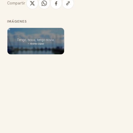
Compartir
IMÁGENES