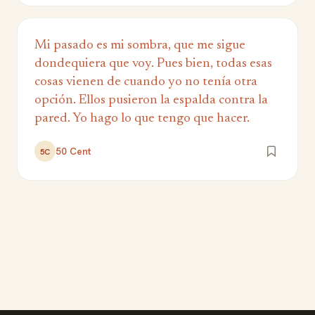
Mi pasado es mi sombra, que me sigue
dondequiera que voy. Pues bien, todas esas
cosas vienen de cuando yo no tenía otra
opción. Ellos pusieron la espalda contra la
pared. Yo hago lo que tengo que hacer.
50 Cent
5C