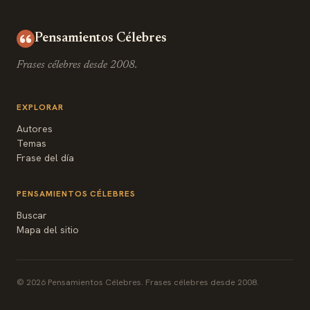
Pensamientos Célebres
Frases célebres desde 2008.
EXPLORAR
Autores
Temas
Frase del día
PENSAMIENTOS CÉLEBRES
Buscar
Mapa del sitio
© 2026 Pensamientos Célebres. Frases célebres desde 2008.