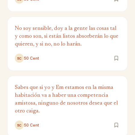
No soy sensible, doy a la gente las cosas tal
y como son, si están listos absorberán lo que
quieren, y si no, no lo harán.
50 Cent
5C
Sabes que si yo y Em estamos en la misma
habitación va a haber una competencia
amistosa, ninguno de nosotros desea que el
otro caiga.
50 Cent
5C