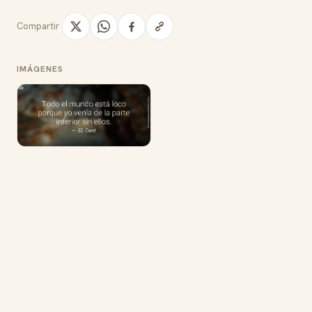
Compartir
IMÁGENES