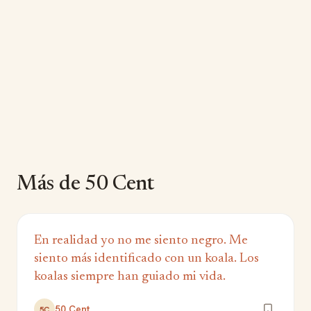
Más de 50 Cent
En realidad yo no me siento negro. Me
siento más identificado con un koala. Los
koalas siempre han guiado mi vida.
50 Cent
5C