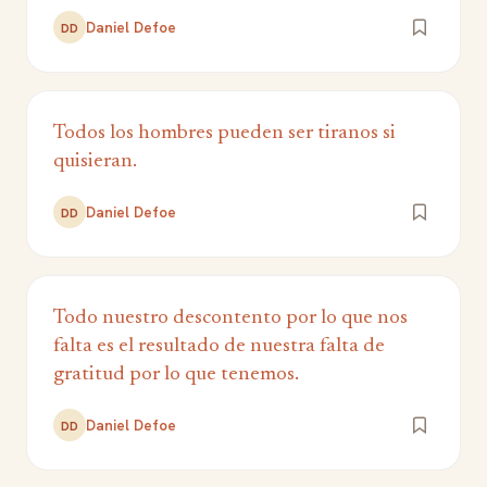
Daniel Defoe
DD
Todos los hombres pueden ser tiranos si
quisieran.
Daniel Defoe
DD
Todo nuestro descontento por lo que nos
falta es el resultado de nuestra falta de
gratitud por lo que tenemos.
Daniel Defoe
DD