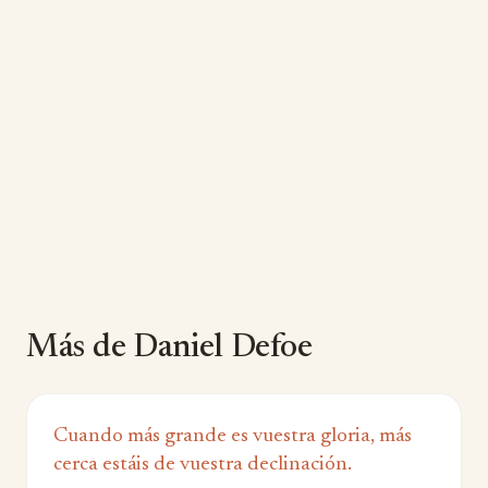
Más de Daniel Defoe
Cuando más grande es vuestra gloria, más
cerca estáis de vuestra declinación.