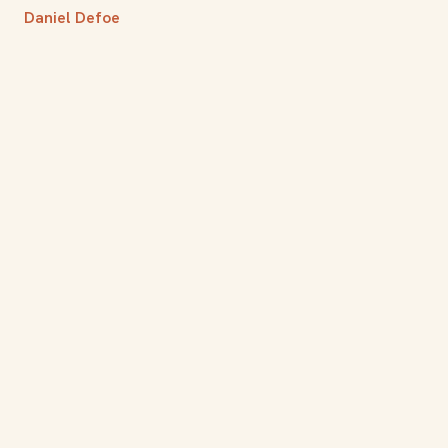
Daniel Defoe