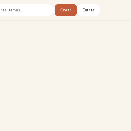
Crear
Entrar