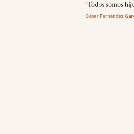
"Todos somos hijo
César Fernández Gar