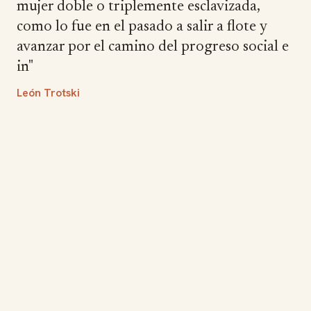
mujer doble o triplemente esclavizada,
como lo fue en el pasado a salir a flote y
avanzar por el camino del progreso social e
in"
León Trotski