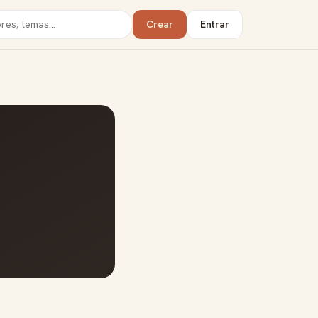
Crear
Entrar