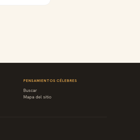
PENSAMIENTOS CÉLEBRES
Buscar
Mapa del sitio