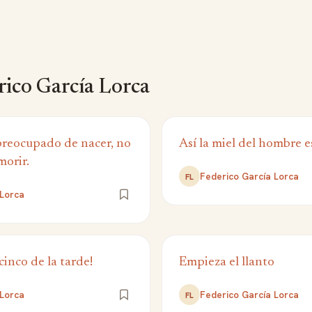
ico García Lorca
reocupado de nacer, no
Así la miel del hombre e
orir.
Federico García Lorca
FL
 Lorca
 cinco de la tarde!
Empieza el llanto
 Lorca
Federico García Lorca
FL