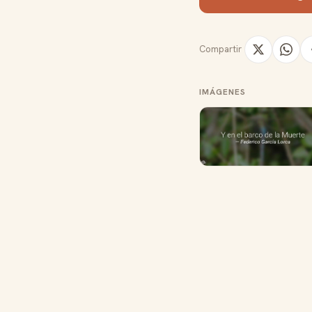
Compartir
IMÁGENES