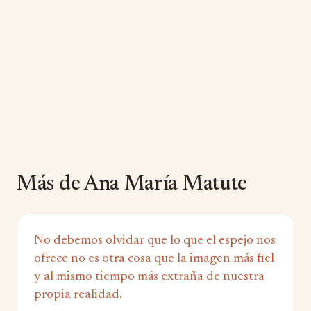
Más de Ana María Matute
No debemos olvidar que lo que el espejo nos
ofrece no es otra cosa que la imagen más fiel
y al mismo tiempo más extraña de nuestra
propia realidad.