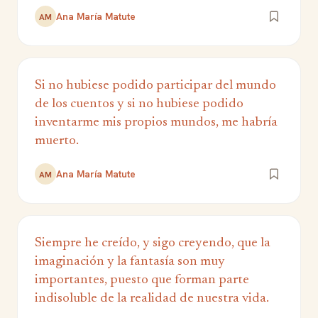
Ana María Matute
AM
Si no hubiese podido participar del mundo
de los cuentos y si no hubiese podido
inventarme mis propios mundos, me habría
muerto.
Ana María Matute
AM
Siempre he creído, y sigo creyendo, que la
imaginación y la fantasía son muy
importantes, puesto que forman parte
indisoluble de la realidad de nuestra vida.