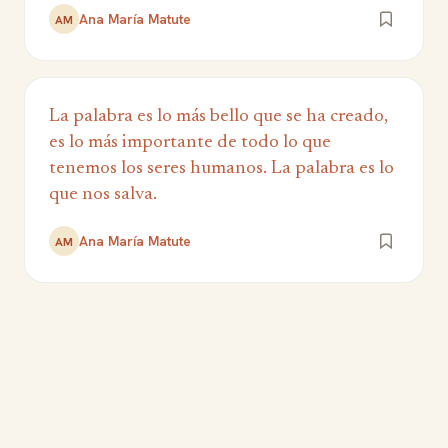
Ana María Matute
AM
La palabra es lo más bello que se ha creado,
es lo más importante de todo lo que
tenemos los seres humanos. La palabra es lo
que nos salva.
Ana María Matute
AM