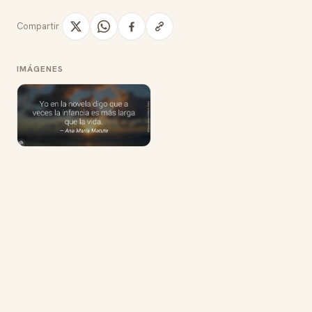
Compartir
IMÁGENES