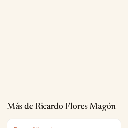
Más de Ricardo Flores Magón