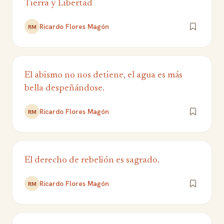
Tierra y Libertad
Ricardo Flores Magón
RM
El abismo no nos detiene, el agua es más
bella despeñándose.
Ricardo Flores Magón
RM
El derecho de rebelión es sagrado.
Ricardo Flores Magón
RM