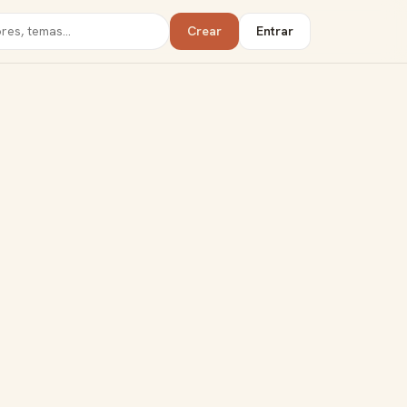
Crear
Entrar