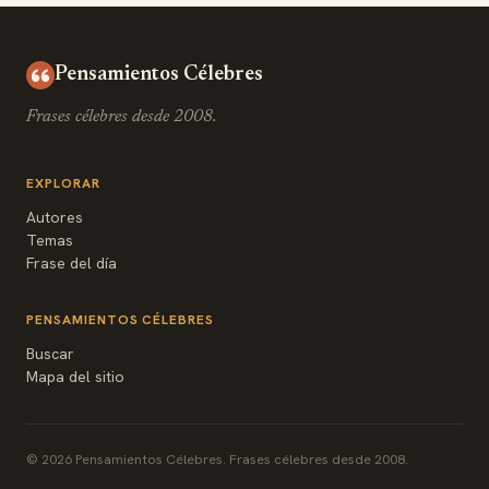
Pensamientos Célebres
Frases célebres desde 2008.
EXPLORAR
Autores
Temas
Frase del día
PENSAMIENTOS CÉLEBRES
Buscar
Mapa del sitio
© 2026 Pensamientos Célebres. Frases célebres desde 2008.