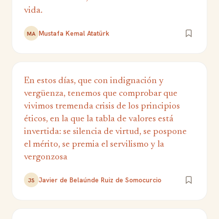
vida.
Mustafa Kemal Atatürk
MA
En estos días, que con indignación y
vergüenza, tenemos que comprobar que
vivimos tremenda crisis de los principios
éticos, en la que la tabla de valores está
invertida: se silencia de virtud, se pospone
el mérito, se premia el servilismo y la
vergonzosa
Javier de Belaúnde Ruiz de Somocurcio
JS