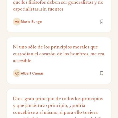
que los filósofos deben ser generalistas y no
especialistas..sin fuentes
Mario Bunge
MB
Ni uno sólo de los principios morales que
custodian el corazón de los hombres, me era
accesible.
Albert Camus
AC
Dios, gran principio de todos los principios
y que jamás tuvo principio, ¿podría
concebirse a sí mismo, si para ello tuviera