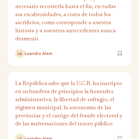
necesario recorrerla hasta el fin, en todas
sus escabrosidades, a costa de todos los
sacrificios, como corresponde a nuestra
historia y a nuestros antecedentes nunca
desmenti
Leandro Alem
LA
La República sabe que la U.C.R. ha inscripto
en su bandera de principios la honradez
administrativa, la libertad de sufragio, el
régimen municipal, la autonomía de las
provincias y el castigo del fraude electoral y
de las malversaciones del tesoro público
Leandro Alem
LA