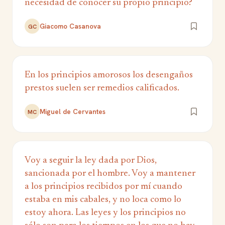
necesidad de conocer su propio principio?
Giacomo Casanova
GC
En los principios amorosos los desengaños
prestos suelen ser remedios calificados.
Miguel de Cervantes
MC
Voy a seguir la ley dada por Dios,
sancionada por el hombre. Voy a mantener
a los principios recibidos por mí cuando
estaba en mis cabales, y no loca como lo
estoy ahora. Las leyes y los principios no