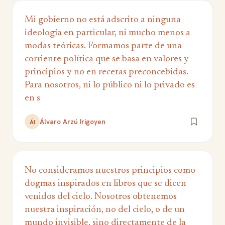
Mi gobierno no está adscrito a ninguna
ideología en particular, ni mucho menos a
modas teóricas. Formamos parte de una
corriente política que se basa en valores y
principios y no en recetas preconcebidas.
Para nosotros, ni lo público ni lo privado es
en s
Álvaro Arzú Irigoyen
ÁI
No consideramos nuestros principios como
dogmas inspirados en libros que se dicen
venidos del cielo. Nosotros obtenemos
nuestra inspiración, no del cielo, o de un
mundo invisible, sino directamente de la