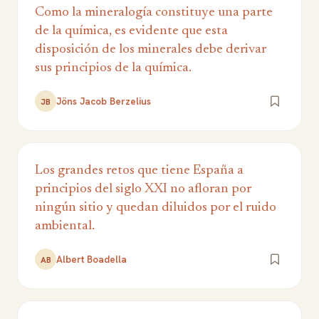
Como la mineralogía constituye una parte
de la química, es evidente que esta
disposición de los minerales debe derivar
sus principios de la química.
Jöns Jacob Berzelius
JB
Los grandes retos que tiene España a
principios del siglo XXI no afloran por
ningún sitio y quedan diluidos por el ruido
ambiental.
Albert Boadella
AB