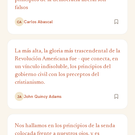
falsos
Carlos Abascal
CA
La más alta, la gloria más trascendental de la
Revolución Americana fue - que conecta, en
un vínculo indisoluble, los principios del
gobierno civil con los preceptos del
cristianismo.
John Quincy Adams
JA
Nos hallamos en los principios de la senda
colocada frente a nuestros ojos, y es