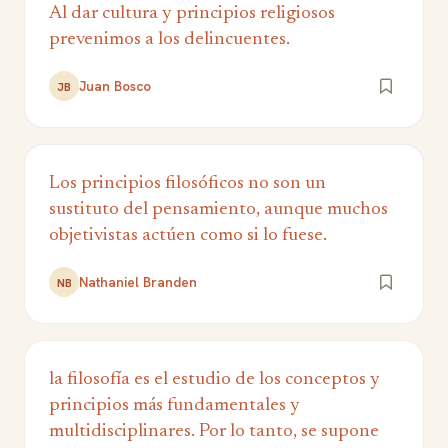
Al dar cultura y principios religiosos
prevenimos a los delincuentes.
Juan Bosco
JB
Los principios filosóficos no son un
sustituto del pensamiento, aunque muchos
objetivistas actúen como si lo fuese.
Nathaniel Branden
NB
la filosofía es el estudio de los conceptos y
principios más fundamentales y
multidisciplinares. Por lo tanto, se supone