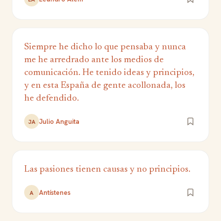
Siempre he dicho lo que pensaba y nunca
me he arredrado ante los medios de
comunicación. He tenido ideas y principios,
y en esta España de gente acollonada, los
he defendido.
Julio Anguita
JA
Las pasiones tienen causas y no principios.
Antístenes
A