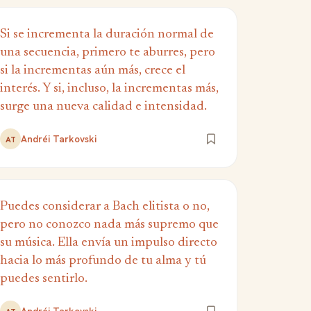
Si se incrementa la duración normal de
una secuencia, primero te aburres, pero
si la incrementas aún más, crece el
interés. Y si, incluso, la incrementas más,
surge una nueva calidad e intensidad.
Andréi Tarkovski
AT
Puedes considerar a Bach elitista o no,
pero no conozco nada más supremo que
su música. Ella envía un impulso directo
hacia lo más profundo de tu alma y tú
puedes sentirlo.