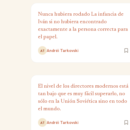
Nunca hubiera rodado La infancia de
Iván si no hubiera encontrado
exactamente a la persona correcta para
el papel.
Andréi Tarkovski
AT
El nivel de los directores modernos está
tan bajo que es muy fácil superarlo, no
sólo en la Unión Soviética sino en todo
el mundo.
Andréi Tarkovski
AT