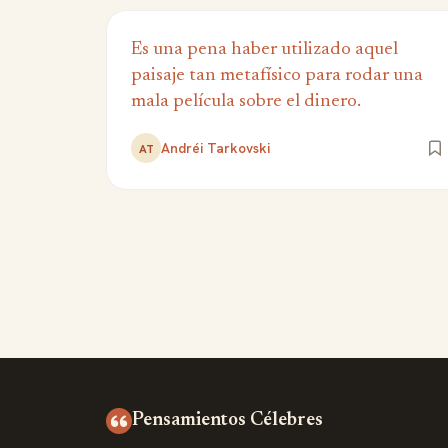
Es una pena haber utilizado aquel
paisaje tan metafísico para rodar una
mala película sobre el dinero.
Andréi Tarkovski
AT
Pensamientos Célebres