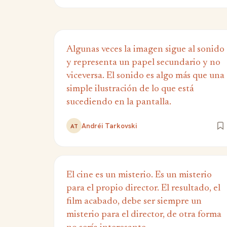
Algunas veces la imagen sigue al sonido
y representa un papel secundario y no
viceversa. El sonido es algo más que una
simple ilustración de lo que está
sucediendo en la pantalla.
Andréi Tarkovski
AT
El cine es un misterio. Es un misterio
para el propio director. El resultado, el
film acabado, debe ser siempre un
misterio para el director, de otra forma