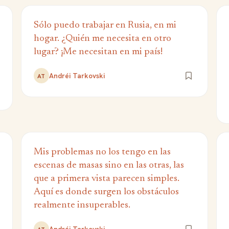
Sólo puedo trabajar en Rusia, en mi
hogar. ¿Quién me necesita en otro
lugar? ¡Me necesitan en mi país!
Andréi Tarkovski
AT
Mis problemas no los tengo en las
escenas de masas sino en las otras, las
que a primera vista parecen simples.
Aquí es donde surgen los obstáculos
realmente insuperables.