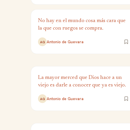
No hay en el mundo cosa más cara que
la que con ruegos se compra.
Antonio de Guevara
AG
La mayor merced que Dios hace a un
viejo es darle a conocer que ya es viejo.
Antonio de Guevara
AG