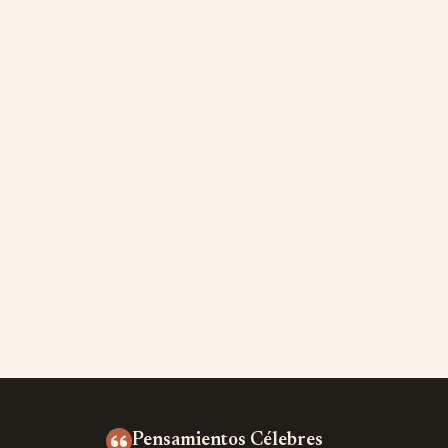
Pensamientos Célebres