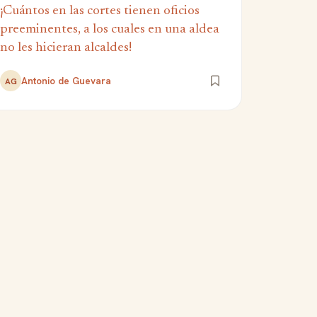
¡Cuántos en las cortes tienen oficios
preeminentes, a los cuales en una aldea
no les hicieran alcaldes!
Antonio de Guevara
AG