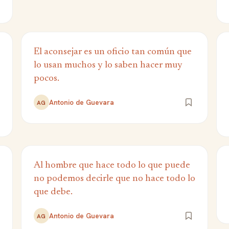
El aconsejar es un oficio tan común que
lo usan muchos y lo saben hacer muy
pocos.
Antonio de Guevara
AG
Al hombre que hace todo lo que puede
no podemos decirle que no hace todo lo
que debe.
Antonio de Guevara
AG