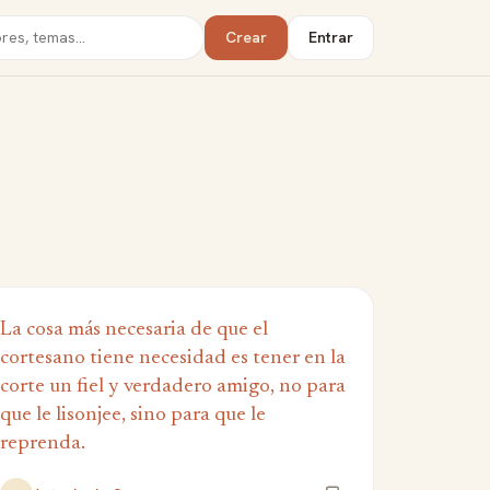
Crear
Entrar
La cosa más necesaria de que el
cortesano tiene necesidad es tener en la
corte un fiel y verdadero amigo, no para
que le lisonjee, sino para que le
reprenda.