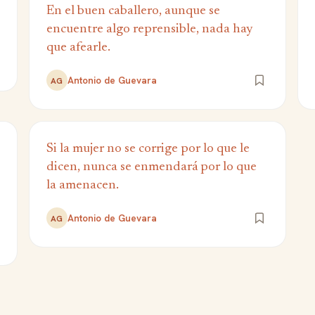
En el buen caballero, aunque se
encuentre algo reprensible, nada hay
que afearle.
Antonio de Guevara
AG
Si la mujer no se corrige por lo que le
dicen, nunca se enmendará por lo que
la amenacen.
Antonio de Guevara
AG