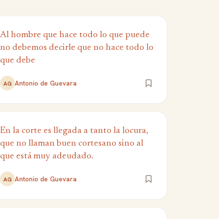
Al hombre que hace todo lo que puede
no debemos decirle que no hace todo lo
que debe
Antonio de Guevara
AG
En la corte es llegada a tanto la locura,
que no llaman buen cortesano sino al
que está muy adeudado.
Antonio de Guevara
AG