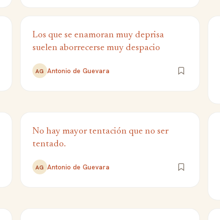
Los que se enamoran muy deprisa
suelen aborrecerse muy despacio
Antonio de Guevara
AG
No hay mayor tentación que no ser
tentado.
Antonio de Guevara
AG