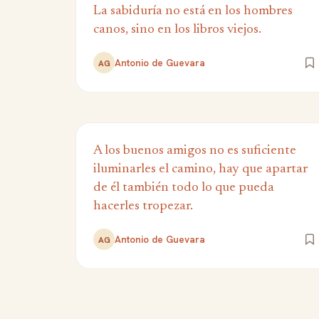
La sabiduría no está en los hombres
canos, sino en los libros viejos.
Antonio de Guevara
AG
A los buenos amigos no es suficiente
iluminarles el camino, hay que apartar
de él también todo lo que pueda
hacerles tropezar.
Antonio de Guevara
AG