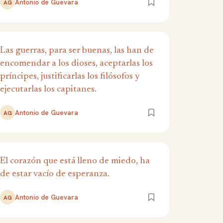
Antonio de Guevara
AG
Las guerras, para ser buenas, las han de
encomendar a los dioses, aceptarlas los
príncipes, justificarlas los filósofos y
ejecutarlas los capitanes.
Antonio de Guevara
AG
El corazón que está lleno de miedo, ha
de estar vacío de esperanza.
Antonio de Guevara
AG