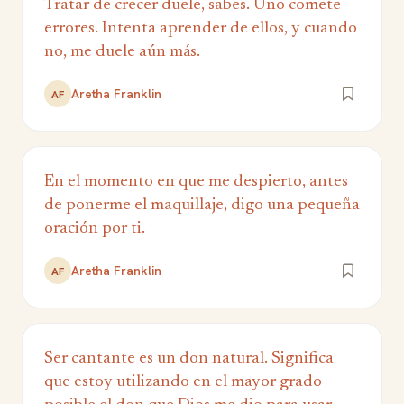
Tratar de crecer duele, sabes. Uno comete
errores. Intenta aprender de ellos, y cuando
no, me duele aún más.
Aretha Franklin
AF
En el momento en que me despierto, antes
de ponerme el maquillaje, digo una pequeña
oración por ti.
Aretha Franklin
AF
Ser cantante es un don natural. Significa
que estoy utilizando en el mayor grado