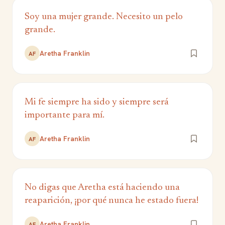
Soy una mujer grande. Necesito un pelo
grande.
Aretha Franklin
AF
Mi fe siempre ha sido y siempre será
importante para mí.
Aretha Franklin
AF
No digas que Aretha está haciendo una
reaparición, ¡por qué nunca he estado fuera!
Aretha Franklin
AF