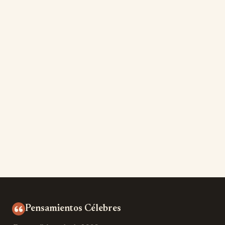
Pensamientos Célebres