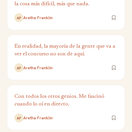
la cosa más difícil, más que nada.
Aretha Franklin
AF
En realidad, la mayoría de la gente que va a
ver el concurso no son de aquí.
Aretha Franklin
AF
Con todos los otros genios. Me fascinó
cuando lo oí en directo.
Aretha Franklin
AF