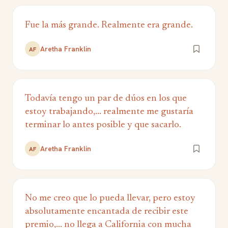
Fue la más grande. Realmente era grande.
Aretha Franklin
AF
Todavía tengo un par de dúos en los que
estoy trabajando,... realmente me gustaría
terminar lo antes posible y que sacarlo.
Aretha Franklin
AF
No me creo que lo pueda llevar, pero estoy
absolutamente encantada de recibir este
premio,... no llega a California con mucha