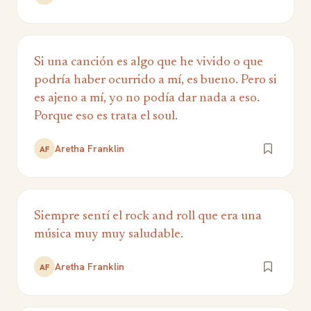
Si una canción es algo que he vivido o que
podría haber ocurrido a mí, es bueno. Pero si
es ajeno a mí, yo no podía dar nada a eso.
Porque eso es trata el soul.
Aretha Franklin
AF
Siempre sentí el rock and roll que era una
música muy muy saludable.
Aretha Franklin
AF