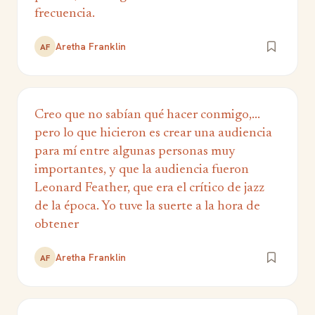
frecuencia.
Aretha Franklin
AF
Creo que no sabían qué hacer conmigo,...
pero lo que hicieron es crear una audiencia
para mí entre algunas personas muy
importantes, y que la audiencia fueron
Leonard Feather, que era el crítico de jazz
de la época. Yo tuve la suerte a la hora de
obtener
Aretha Franklin
AF