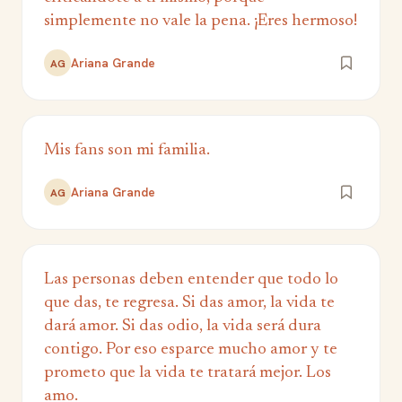
simplemente no vale la pena. ¡Eres hermoso!
Ariana Grande
AG
Mis fans son mi familia.
Ariana Grande
AG
Las personas deben entender que todo lo
que das, te regresa. Si das amor, la vida te
dará amor. Si das odio, la vida será dura
contigo. Por eso esparce mucho amor y te
prometo que la vida te tratará mejor. Los
amo.