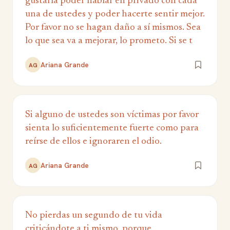
gustaría poder hablar en privado con cada
una de ustedes y poder hacerte sentir mejor.
Por favor no se hagan daño a sí mismos. Sea
lo que sea va a mejorar, lo prometo. Si se t
Ariana Grande
AG
Si alguno de ustedes son víctimas por favor
sienta lo suficientemente fuerte como para
reírse de ellos e ignoraren el odio.
Ariana Grande
AG
No pierdas un segundo de tu vida
criticándote a ti mismo, porque