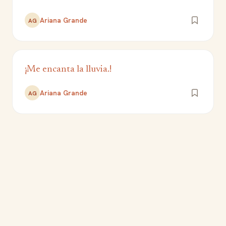
Ariana Grande
AG
¡Me encanta la lluvia.!
Ariana Grande
AG