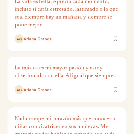
La vida es bella. Aprecia cada momento,
incluso si estás estresado, lastimado o lo que
sea. Siempre hay un mañana y siempre se
pone mejor.
Ariana Grande
AG
La música es mi mayor pasión y estoy
obsesionada con ella. Al igual que siempre.
Ariana Grande
AG
Nada rompe mi corazón más que conocer a
niñas con cicatrices en sus muñecas. Me