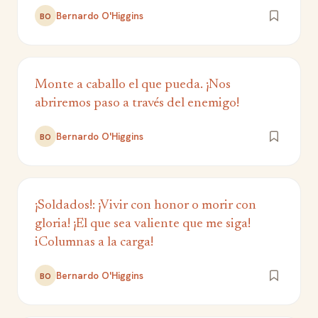
Bernardo O'Higgins
BO
Monte a caballo el que pueda. ¡Nos
abriremos paso a través del enemigo!
Bernardo O'Higgins
BO
¡Soldados!: ¡Vivir con honor o morir con
gloria! ¡El que sea valiente que me siga!
iColumnas a la carga!
Bernardo O'Higgins
BO