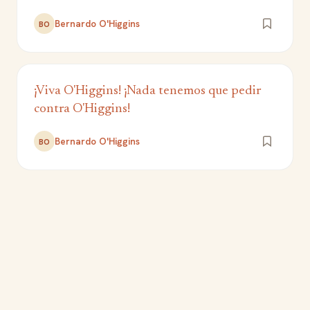
Bernardo O'Higgins
BO
¡Viva O'Higgins! ¡Nada tenemos que pedir
contra O'Higgins!
Bernardo O'Higgins
BO