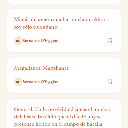
Mi misión americana ha concluido. Ahora
soy sólo ciudadano
Bernardo O'Higgins
BO
Magallanes, Magallanes
Bernardo O'Higgins
BO
General: Chile no olvidará jamás el nombre
del ilustre Inválido que el día de hoy se
presentó herido en el campo de batalla.