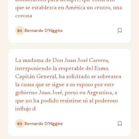
que se establezca en América un centro, una
corona
Bernardo O'Higgins
BO
La madama de Don Juan José Carrera,
interponiendo la respetable del Exmo.
Capitán General, ha solicitado se sobreasea
la causa que se sigue a su esposo por este
gobierno Juan José, preso en Argentina, a
que no ha podido resistirse ni al poderoso
influjo d
Bernardo O'Higgins
BO