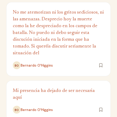
No me atemorizan ni los gritos sediciosos, ni
las amenazas. Desprecio hoy la muerte
como la he despreciado en los campos de
batalla. No puedo ni debo seguir esta
discución iniciada en la forma que ha
tomado. Si queréis discutir seriamente la
situación del
Bernardo O'Higgins
BO
Mi presencia ha dejado de ser necesaria
aquí
Bernardo O'Higgins
BO