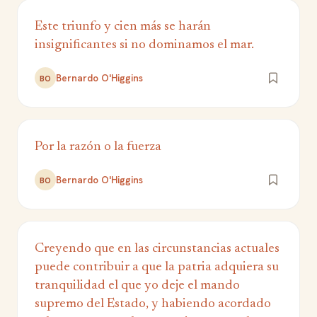
Este triunfo y cien más se harán
insignificantes si no dominamos el mar.
Bernardo O'Higgins
BO
Por la razón o la fuerza
Bernardo O'Higgins
BO
Creyendo que en las circunstancias actuales
puede contribuir a que la patria adquiera su
tranquilidad el que yo deje el mando
supremo del Estado, y habiendo acordado