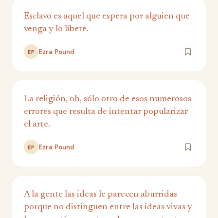
Esclavo es aquel que espera por alguien que
venga y lo libere.
Ezra Pound
EP
La religión, oh, sólo otro de esos numerosos
errores que resulta de intentar popularizar
el arte.
Ezra Pound
EP
A la gente las ideas le parecen aburridas
porque no distinguen entre las ideas vivas y