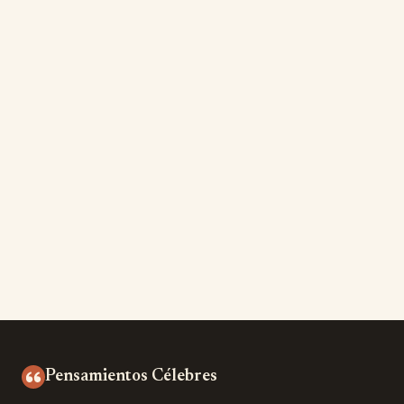
Pensamientos Célebres