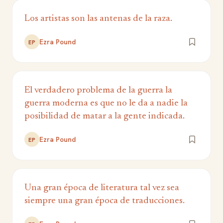
Los artistas son las antenas de la raza.
Ezra Pound
EP
El verdadero problema de la guerra la
guerra moderna es que no le da a nadie la
posibilidad de matar a la gente indicada.
Ezra Pound
EP
Una gran época de literatura tal vez sea
siempre una gran época de traducciones.