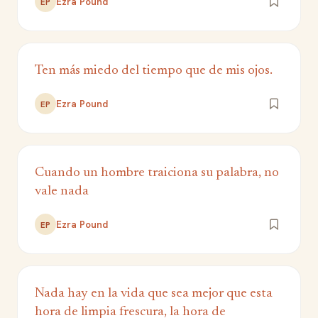
Ezra Pound
EP
Ten más miedo del tiempo que de mis ojos.
Ezra Pound
EP
Cuando un hombre traiciona su palabra, no
vale nada
Ezra Pound
EP
Nada hay en la vida que sea mejor que esta
hora de limpia frescura, la hora de