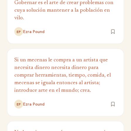
Gobernar es el arte de crear problemas con
cuya solución mantener a la población en
vilo.
Ezra Pound
EP
Si un mecenas le compra a un artista que
necesita dinero necesita dinero para
comprar herramientas, tiempo, comida, el
mecenas se iguala entonces al artista;
introduce arte en el mundo; crea.
Ezra Pound
EP