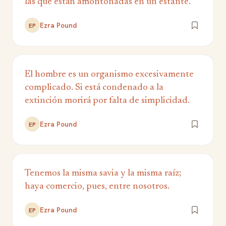
las que están amontonadas en un estante.
Ezra Pound
EP
El hombre es un organismo excesivamente
complicado. Si está condenado a la
extinción morirá por falta de simplicidad.
Ezra Pound
EP
Tenemos la misma savia y la misma raíz;
haya comercio, pues, entre nosotros.
Ezra Pound
EP