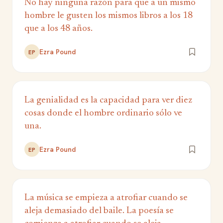
No hay ninguna razón para que a un mismo
hombre le gusten los mismos libros a los 18
que a los 48 años.
Ezra Pound
EP
La genialidad es la capacidad para ver diez
cosas donde el hombre ordinario sólo ve
una.
Ezra Pound
EP
La música se empieza a atrofiar cuando se
aleja demasiado del baile. La poesía se