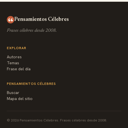
Pensamientos Célebres
Frases célebres desde 2008.
EXPLORAR
Autores
Temas
Frase del día
PENSAMIENTOS CÉLEBRES
Buscar
Mapa del sitio
© 2026 Pensamientos Célebres. Frases célebres desde 2008.