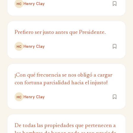
Henry Clay
HC
Prefiero ser justo antes que Presidente.
Henry Clay
HC
¡Con qué frecuencia se nos obligó a cargar
con fortuna parcialidad hacia el injusto!
Henry Clay
HC
De todas las propiedades que pertenecen a