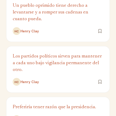
Un pueblo oprimido tiene derecho a
levantarse y a romper sus cadenas en
cuanto pueda.
Henry Clay
HC
Los partidos políticos sirven para mantener
a cada uno bajo vigilancia permanente del
otro.
Henry Clay
HC
Preferiría tener razón que la presidencia.