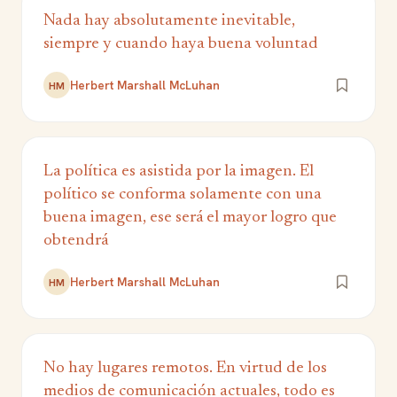
Nada hay absolutamente inevitable,
siempre y cuando haya buena voluntad
Herbert Marshall McLuhan
HM
La política es asistida por la imagen. El
político se conforma solamente con una
buena imagen, ese será el mayor logro que
obtendrá
Herbert Marshall McLuhan
HM
No hay lugares remotos. En virtud de los
medios de comunicación actuales, todo es