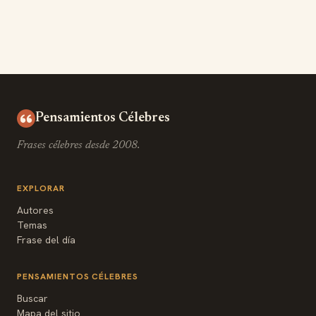
Pensamientos Célebres
Frases célebres desde 2008.
EXPLORAR
Autores
Temas
Frase del día
PENSAMIENTOS CÉLEBRES
Buscar
Mapa del sitio