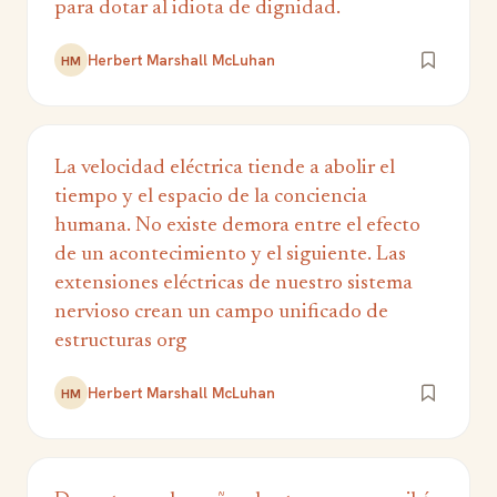
para dotar al idiota de dignidad.
Herbert Marshall McLuhan
HM
La velocidad eléctrica tiende a abolir el
tiempo y el espacio de la conciencia
humana. No existe demora entre el efecto
de un acontecimiento y el siguiente. Las
extensiones eléctricas de nuestro sistema
nervioso crean un campo unificado de
estructuras org
Herbert Marshall McLuhan
HM