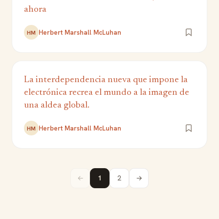
ahora
Herbert Marshall McLuhan
HM
La interdependencia nueva que impone la
electrónica recrea el mundo a la imagen de
una aldea global.
Herbert Marshall McLuhan
HM
←
1
2
→