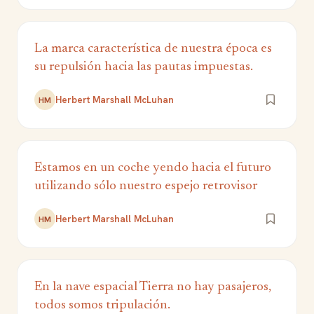
La marca característica de nuestra época es
su repulsión hacia las pautas impuestas.
Herbert Marshall McLuhan
HM
Estamos en un coche yendo hacia el futuro
utilizando sólo nuestro espejo retrovisor
Herbert Marshall McLuhan
HM
En la nave espacial Tierra no hay pasajeros,
todos somos tripulación.