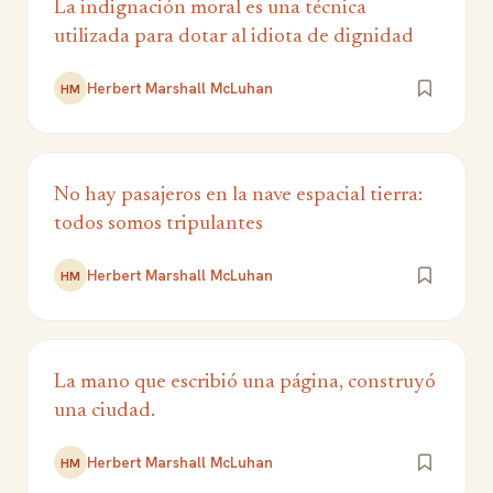
La indignación moral es una técnica
utilizada para dotar al idiota de dignidad
Herbert Marshall McLuhan
HM
No hay pasajeros en la nave espacial tierra:
todos somos tripulantes
Herbert Marshall McLuhan
HM
La mano que escribió una página, construyó
una ciudad.
Herbert Marshall McLuhan
HM