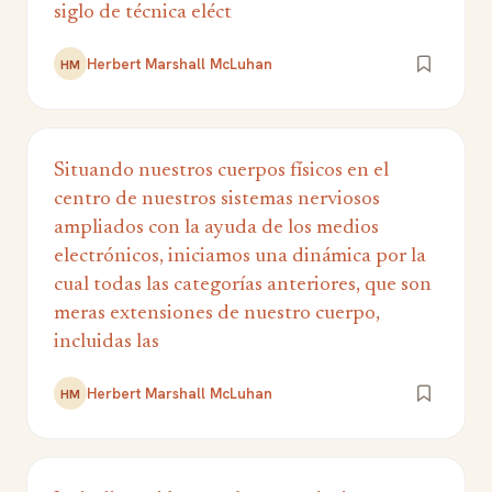
siglo de técnica eléct
Herbert Marshall McLuhan
HM
Situando nuestros cuerpos físicos en el
centro de nuestros sistemas nerviosos
ampliados con la ayuda de los medios
electrónicos, iniciamos una dinámica por la
cual todas las categorías anteriores, que son
meras extensiones de nuestro cuerpo,
incluidas las
Herbert Marshall McLuhan
HM