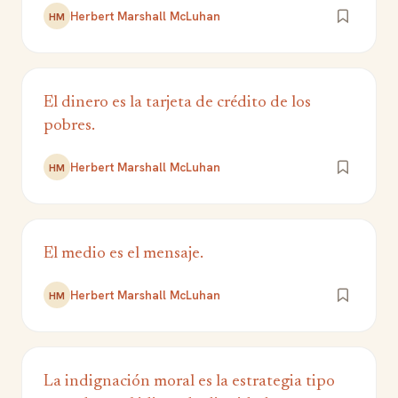
Herbert Marshall McLuhan
HM
El dinero es la tarjeta de crédito de los
pobres.
Herbert Marshall McLuhan
HM
El medio es el mensaje.
Herbert Marshall McLuhan
HM
La indignación moral es la estrategia tipo