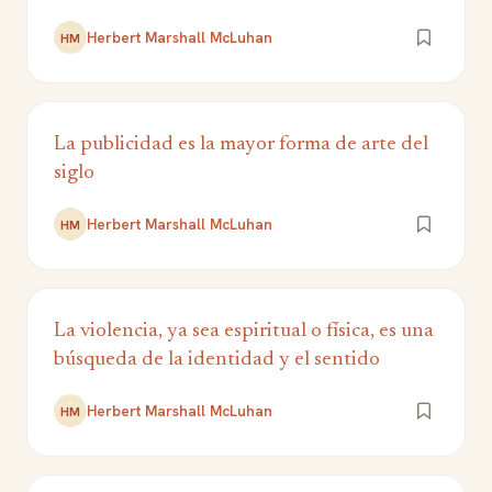
Herbert Marshall McLuhan
HM
La publicidad es la mayor forma de arte del
siglo
Herbert Marshall McLuhan
HM
La violencia, ya sea espiritual o física, es una
búsqueda de la identidad y el sentido
Herbert Marshall McLuhan
HM