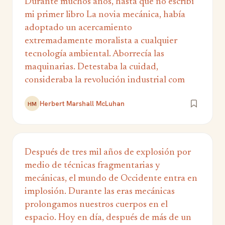
Durante muchos años, hasta que no escribí
mi primer libro La novia mecánica, había
adoptado un acercamiento
extremadamente moralista a cualquier
tecnología ambiental. Aborrecía las
maquinarias. Detestaba la cuidad,
consideraba la revolución industrial com
Herbert Marshall McLuhan
HM
Después de tres mil años de explosión por
medio de técnicas fragmentarias y
mecánicas, el mundo de Occidente entra en
implosión. Durante las eras mecánicas
prolongamos nuestros cuerpos en el
espacio. Hoy en día, después de más de un