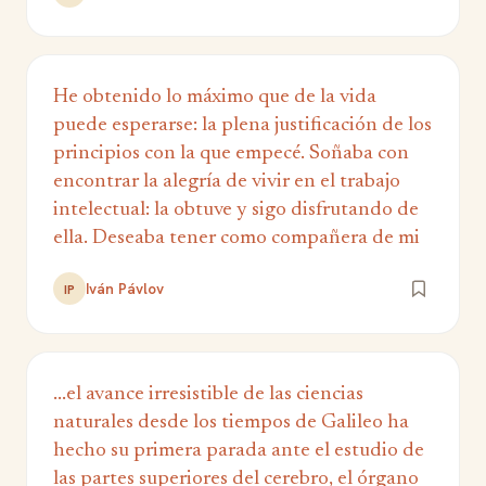
He obtenido lo máximo que de la vida
puede esperarse: la plena justificación de los
principios con la que empecé. Soñaba con
encontrar la alegría de vivir en el trabajo
intelectual: la obtuve y sigo disfrutando de
ella. Deseaba tener como compañera de mi
Iván Pávlov
IP
...el avance irresistible de las ciencias
naturales desde los tiempos de Galileo ha
hecho su primera parada ante el estudio de
las partes superiores del cerebro, el órgano