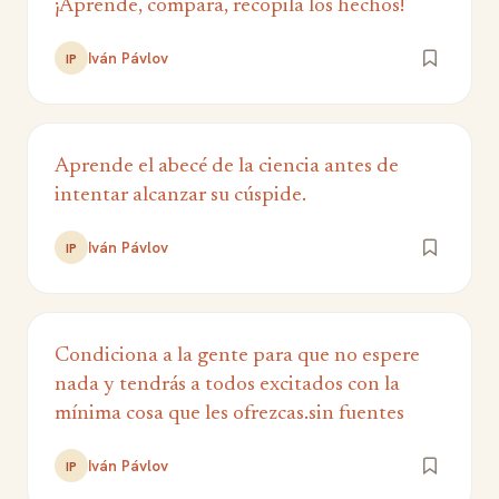
¡Aprende, compara, recopila los hechos!
Iván Pávlov
IP
Aprende el abecé de la ciencia antes de
intentar alcanzar su cúspide.
Iván Pávlov
IP
Condiciona a la gente para que no espere
nada y tendrás a todos excitados con la
mínima cosa que les ofrezcas.sin fuentes
Iván Pávlov
IP