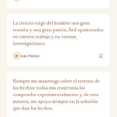
La ciencia exige del hombre una gran
tensión y una gran pasión. Sed apasionados
en vuestro trabajo y en vuestra
investigaciones.
Iván Pávlov
IP
Siempre me mantengo sobre el terreno de
los hechos: todas mis conjeturas las
compruebo experimentalmente y, de esta
manera, me apoyo siempre en la solución
que dan los hechos.