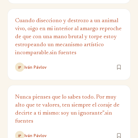
Cuando disecciono y destrozo a un animal
vivo, oigo en mi interior al amargo reproche
de que con una mano brutal y torpe estoy
estropeando un mecanismo artístico
incomparable.sin fuentes
Iván Pávlov
IP
Nunca pienses que lo sabes todo. Por muy
alto que te valores, ten siempre el coraje de
decirte a ti mismo: soy un ignorante”.sin
fuentes
Iván Pávlov
IP