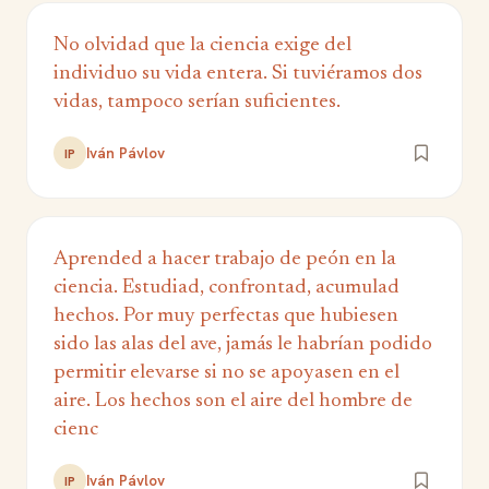
No olvidad que la ciencia exige del
individuo su vida entera. Si tuviéramos dos
vidas, tampoco serían suficientes.
Iván Pávlov
IP
Aprended a hacer trabajo de peón en la
ciencia. Estudiad, confrontad, acumulad
hechos. Por muy perfectas que hubiesen
sido las alas del ave, jamás le habrían podido
permitir elevarse si no se apoyasen en el
aire. Los hechos son el aire del hombre de
cienc
Iván Pávlov
IP