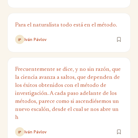
Para el naturalista todo está en el método.
Iván Pávlov
IP
Frecuentemente se dice, y no sin razón, que
la ciencia avanza a saltos, que dependen de
los éxitos obtenidos con el método de
investigación. A cada paso adelante de los
métodos, parece como si ascendiésemos un
nuevo escalón, desde el cual se nos abre un
h
Iván Pávlov
IP