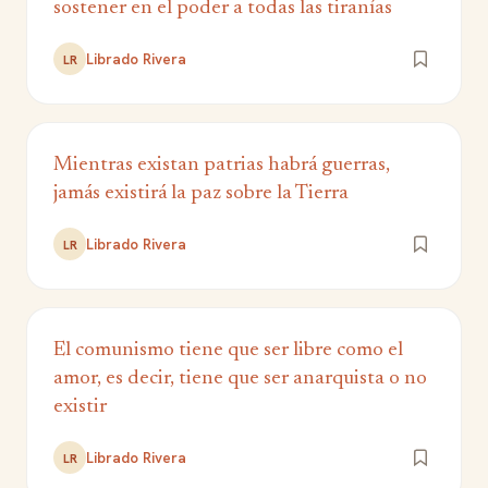
sostener en el poder a todas las tiranías
Librado Rivera
LR
Mientras existan patrias habrá guerras,
jamás existirá la paz sobre la Tierra
Librado Rivera
LR
El comunismo tiene que ser libre como el
amor, es decir, tiene que ser anarquista o no
existir
Librado Rivera
LR