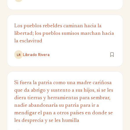
Los pueblos rebeldes caminan hacia la
libertad; los pueblos sumisos marchan hacia
la esclavitud
Librado Rivera
LR
Si fuera la patria como una madre cariñosa
que da abrigo y sustento a sus hijos, si se les
diera tierras y herramientas para sembrar,
nadie abandonaría su patria para ir a
mendigar el pan a otros países en donde se
les desprecia y se les humilla