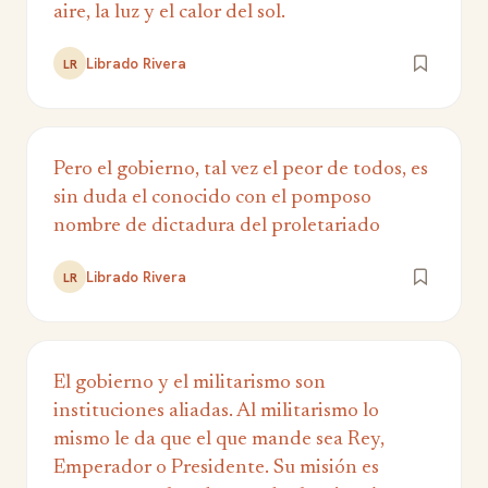
aire, la luz y el calor del sol.
Librado Rivera
LR
Pero el gobierno, tal vez el peor de todos, es
sin duda el conocido con el pomposo
nombre de dictadura del proletariado
Librado Rivera
LR
El gobierno y el militarismo son
instituciones aliadas. Al militarismo lo
mismo le da que el que mande sea Rey,
Emperador o Presidente. Su misión es