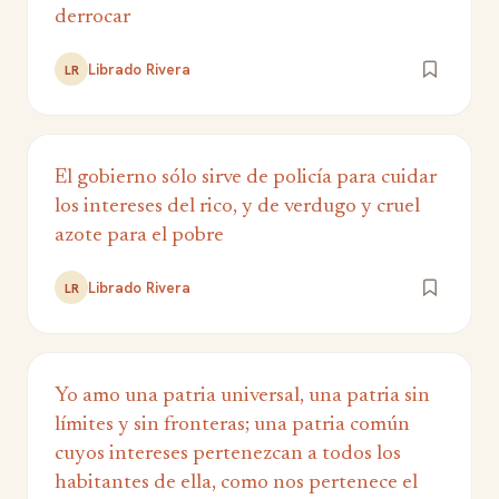
derrocar
Librado Rivera
LR
El gobierno sólo sirve de policía para cuidar
los intereses del rico, y de verdugo y cruel
azote para el pobre
Librado Rivera
LR
Yo amo una patria universal, una patria sin
límites y sin fronteras; una patria común
cuyos intereses pertenezcan a todos los
habitantes de ella, como nos pertenece el