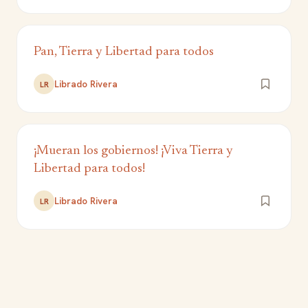
Pan, Tierra y Libertad para todos
Librado Rivera
LR
¡Mueran los gobiernos! ¡Viva Tierra y
Libertad para todos!
Librado Rivera
LR