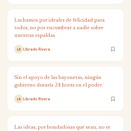
Luchamos por ideales de felicidad para
todos, no por encumbrar a nadie sobre
nuestras espaldas
Librado Rivera
LR
Sin el apoyo de las bayonetas, ningún
gobierno duraría 24 horas en el poder
Librado Rivera
LR
Las ideas, por bondadosas que sean, no se