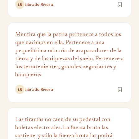
Librado Rivera
LR
Mentira que la patria pertenece a todos los
que nacimos en ella. Pertenece a una
pequeñísima minoría de acaparadores de la
tierra y de las riquezas del suelo. Pertenece a
los terratenientes, grandes negociantes y
banqueros
Librado Rivera
LR
Las tiranías no caen de su pedestal con
boletas electorales. La fuerza bruta las
sostiene, y sólo la fuerza bruta las podrá