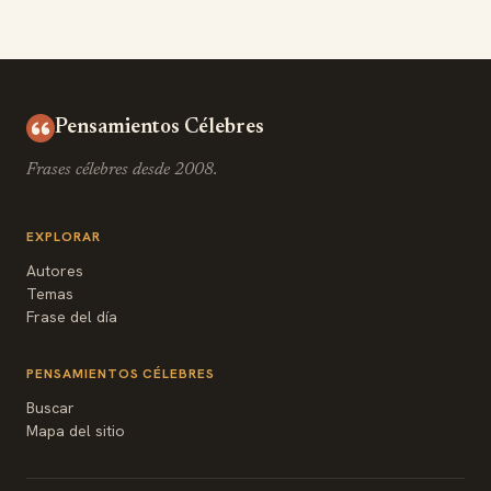
Pensamientos Célebres
Frases célebres desde 2008.
EXPLORAR
Autores
Temas
Frase del día
PENSAMIENTOS CÉLEBRES
Buscar
Mapa del sitio