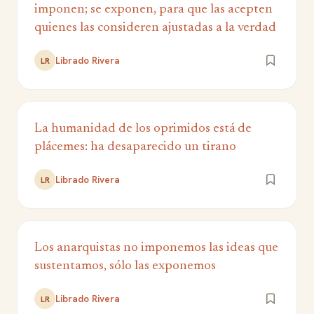
imponen; se exponen, para que las acepten
quienes las consideren ajustadas a la verdad
Librado Rivera
LR
La humanidad de los oprimidos está de
plácemes: ha desaparecido un tirano
Librado Rivera
LR
Los anarquistas no imponemos las ideas que
sustentamos, sólo las exponemos
Librado Rivera
LR