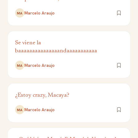
Marcelo Araujo
MA
Se viene la
baaaaaaaaaaaaaaandaaaaaaaaaaa
Marcelo Araujo
MA
¿Estoy crazy, Macaya?
Marcelo Araujo
MA