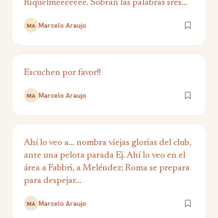
Riquelmeeeeeee. Sobran las palabras sres...
Marcelo Araujo
MA
Escuchen por favor!!
Marcelo Araujo
MA
Ahí lo veo a... nombra viejas glorias del club,
ante una pelota parada Ej. Ahí lo veo en el
área a Fabbri, a Meléndez; Roma se prepara
para despejar...
Marcelo Araujo
MA