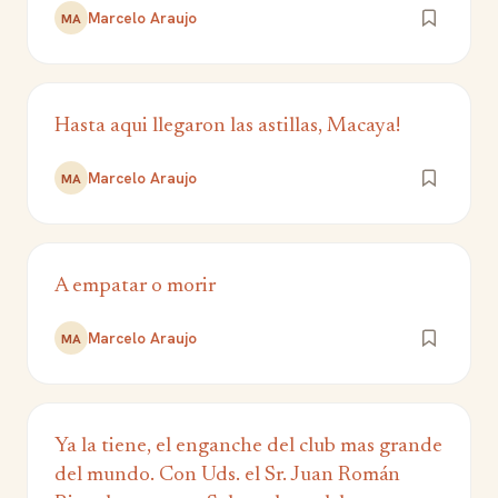
Marcelo Araujo
MA
Hasta aqui llegaron las astillas, Macaya!
Marcelo Araujo
MA
A empatar o morir
Marcelo Araujo
MA
Ya la tiene, el enganche del club mas grande
del mundo. Con Uds. el Sr. Juan Román