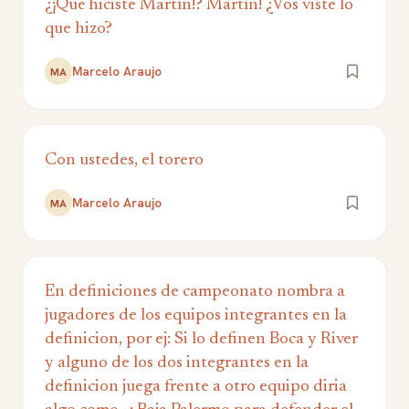
¿¡Qué hiciste Martín!? Martín! ¿Vos viste lo
que hizo?
Marcelo Araujo
MA
Con ustedes, el torero
Marcelo Araujo
MA
En definiciones de campeonato nombra a
jugadores de los equipos integrantes en la
definicion, por ej: Si lo definen Boca y River
y alguno de los dos integrantes en la
definicion juega frente a otro equipo diria