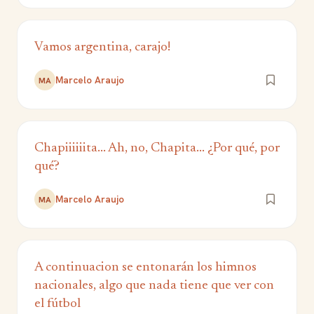
Vamos argentina, carajo!
Marcelo Araujo
MA
Chapiiiiiita... Ah, no, Chapita... ¿Por qué, por
qué?
Marcelo Araujo
MA
A continuacion se entonarán los himnos
nacionales, algo que nada tiene que ver con
el fútbol