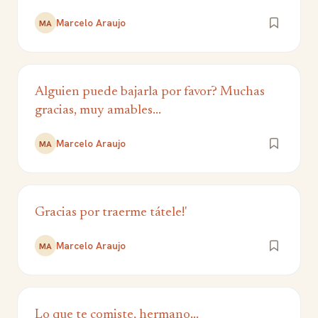
Marcelo Araujo
MA
Alguien puede bajarla por favor? Muchas
gracias, muy amables...
Marcelo Araujo
MA
Gracias por traerme tátele!'
Marcelo Araujo
MA
Lo que te comiste, hermano...