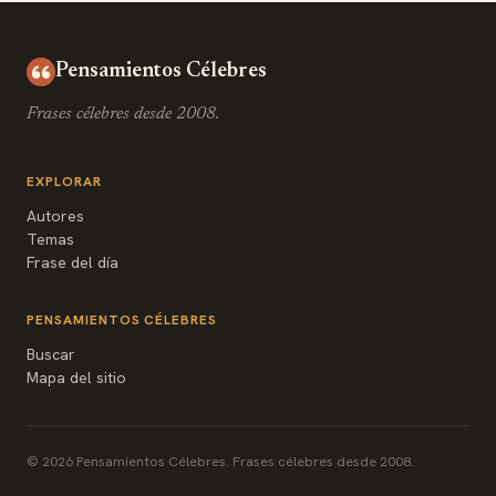
Pensamientos Célebres
Frases célebres desde 2008.
EXPLORAR
Autores
Temas
Frase del día
PENSAMIENTOS CÉLEBRES
Buscar
Mapa del sitio
© 2026 Pensamientos Célebres. Frases célebres desde 2008.