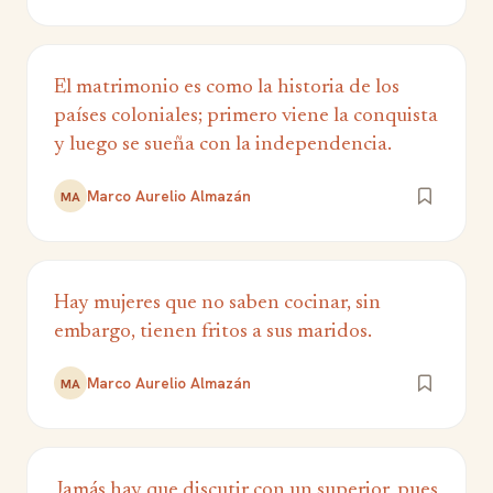
El matrimonio es como la historia de los
países coloniales; primero viene la conquista
y luego se sueña con la independencia.
Marco Aurelio Almazán
MA
Hay mujeres que no saben cocinar, sin
embargo, tienen fritos a sus maridos.
Marco Aurelio Almazán
MA
Jamás hay que discutir con un superior, pues