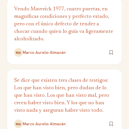
Vendo Maverick 1977, cuatro puertas, en
magníficas condiciones y perfecto estado,
pero con el único defecto de tender a
chocar cuando quien lo guía va ligeramente
alcoholizado.
Marco Aurelio Almazán
MA
Se dice que existen tres clases de testigos:
Los que han visto bien, pero dudan de lo
que han visto. Los que han visto mal, pero
creen haber visto bien. Y los que no han
visto nada y aseguran haber visto todo.
Marco Aurelio Almazán
MA