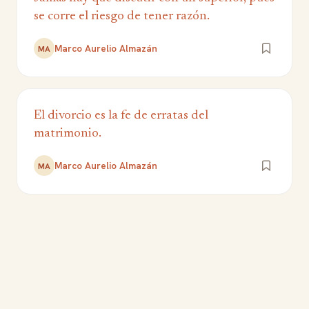
se corre el riesgo de tener razón.
Marco Aurelio Almazán
MA
El divorcio es la fe de erratas del
matrimonio.
Marco Aurelio Almazán
MA