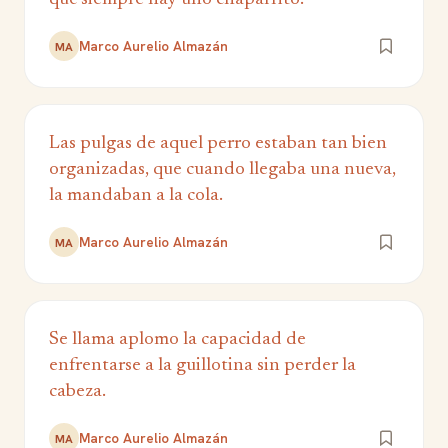
Marco Aurelio Almazán
MA
Las pulgas de aquel perro estaban tan bien
organizadas, que cuando llegaba una nueva,
la mandaban a la cola.
Marco Aurelio Almazán
MA
Se llama aplomo la capacidad de
enfrentarse a la guillotina sin perder la
cabeza.
Marco Aurelio Almazán
MA