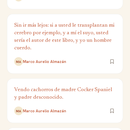
Sin ir más lejos: si a usted le transplantan mi
cerebro por ejemplo, y a mí el suyo, usted
sería el autor de este libro, y yo un hombre
cuerdo.
Marco Aurelio Almazán
MA
Vendo cachorros de madre Cocker Spaniel
y padre desconocido.
Marco Aurelio Almazán
MA