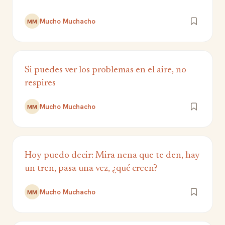
Mucho Muchacho
MM
Si puedes ver los problemas en el aire, no
respires
Mucho Muchacho
MM
Hoy puedo decir: Mira nena que te den, hay
un tren, pasa una vez, ¿qué creen?
Mucho Muchacho
MM