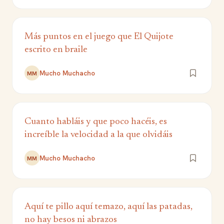
Más puntos en el juego que El Quijote
escrito en braile
Mucho Muchacho
MM
Cuanto habláis y que poco hacéis, es
increíble la velocidad a la que olvidáis
Mucho Muchacho
MM
Aquí te pillo aquí temazo, aquí las patadas,
no hay besos ni abrazos