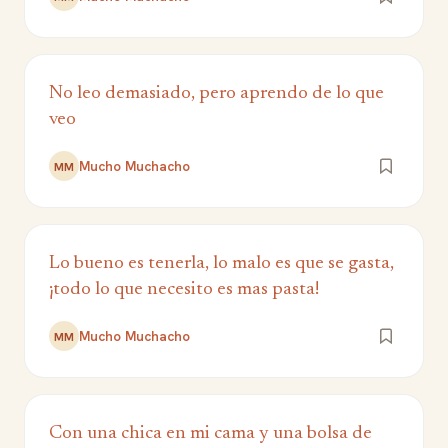
No leo demasiado, pero aprendo de lo que
veo
Mucho Muchacho
MM
Lo bueno es tenerla, lo malo es que se gasta,
¡todo lo que necesito es mas pasta!
Mucho Muchacho
MM
Con una chica en mi cama y una bolsa de