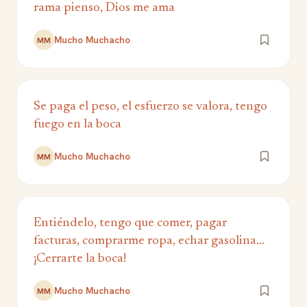
rama pienso, Dios me ama
Mucho Muchacho
MM
Se paga el peso, el esfuerzo se valora, tengo
fuego en la boca
Mucho Muchacho
MM
Entiéndelo, tengo que comer, pagar
facturas, comprarme ropa, echar gasolina...
¡Cerrarte la boca!
Mucho Muchacho
MM