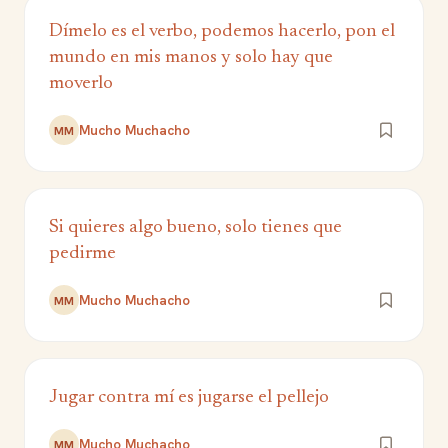
Dímelo es el verbo, podemos hacerlo, pon el
mundo en mis manos y solo hay que
moverlo
Mucho Muchacho
MM
Si quieres algo bueno, solo tienes que
pedirme
Mucho Muchacho
MM
Jugar contra mí es jugarse el pellejo
Mucho Muchacho
MM