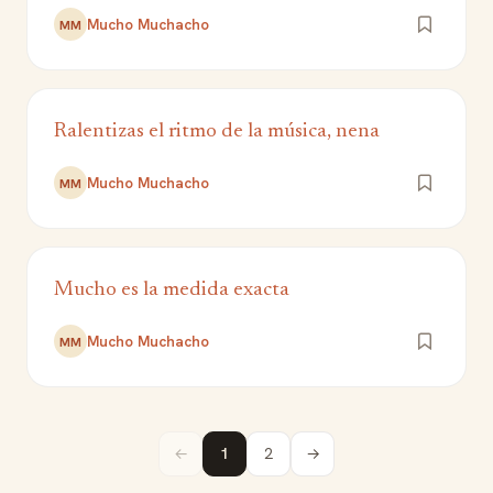
Mucho Muchacho
MM
Ralentizas el ritmo de la música, nena
Mucho Muchacho
MM
Mucho es la medida exacta
Mucho Muchacho
MM
←
1
2
→