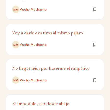
Mucho Muchacho
MM
Voy a darle dos tiros al mismo pájaro
Mucho Muchacho
MM
No llegué lejos por hacerme el simpático
Mucho Muchacho
MM
Es imposible caer desde abajo