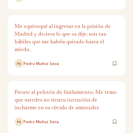
Me equivoqué al ingresar en la prisión de
Madrid y deciros lo que os dije; sois tan
hábiles que me habéis quitado hasta el
miedo.
Pedro Muñoz Seca
PS
Frente al pelotón de fusilamiento: Me temo
que ustedes no tienen intención de
incluirme en su círculo de amistades
Pedro Muñoz Seca
PS