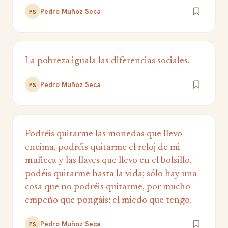
Pedro Muñoz Seca
PS
La pobreza iguala las diferencias sociales.
Pedro Muñoz Seca
PS
Podréis quitarme las monedas que llevo
encima, podréis quitarme el reloj de mi
muñeca y las llaves que llevo en el bolsillo,
podéis quitarme hasta la vida; sólo hay una
cosa que no podréis quitarme, por mucho
empeño que pongáis: el miedo que tengo.
Pedro Muñoz Seca
PS