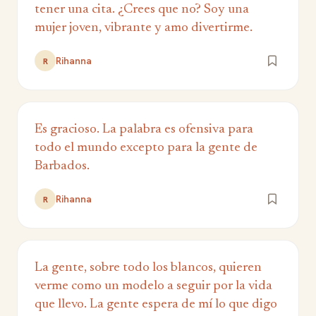
tener una cita. ¿Crees que no? Soy una
mujer joven, vibrante y amo divertirme.
Rihanna
R
Es gracioso. La palabra es ofensiva para
todo el mundo excepto para la gente de
Barbados.
Rihanna
R
La gente, sobre todo los blancos, quieren
verme como un modelo a seguir por la vida
que llevo. La gente espera de mí lo que digo