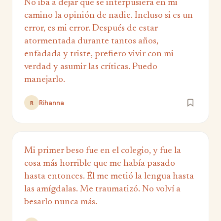
No iba a dejar que se interpusiera en mi
camino la opinión de nadie. Incluso si es un
error, es mi error. Después de estar
atormentada durante tantos años,
enfadada y triste, prefiero vivir con mi
verdad y asumir las críticas. Puedo
manejarlo.
Rihanna
R
Mi primer beso fue en el colegio, y fue la
cosa más horrible que me había pasado
hasta entonces. Él me metió la lengua hasta
las amígdalas. Me traumatizó. No volví a
besarlo nunca más.