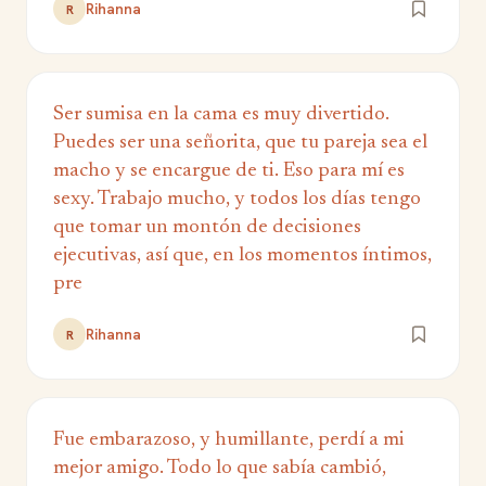
Rihanna
R
Ser sumisa en la cama es muy divertido.
Puedes ser una señorita, que tu pareja sea el
macho y se encargue de ti. Eso para mí es
sexy. Trabajo mucho, y todos los días tengo
que tomar un montón de decisiones
ejecutivas, así que, en los momentos íntimos,
pre
Rihanna
R
Fue embarazoso, y humillante, perdí a mi
mejor amigo. Todo lo que sabía cambió,