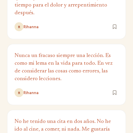
tiempo para el dolor y arrepentimiento
después.
Rihanna
R
Nunca un fracaso siempre una lección. Es
como mi lema en la vida para todo. En vez
de considerar las cosas como errores, las
considero lecciones.
Rihanna
R
No he tenido una cita en dos años. No he
ido al cine, a comer, ni nada. Me gustaría