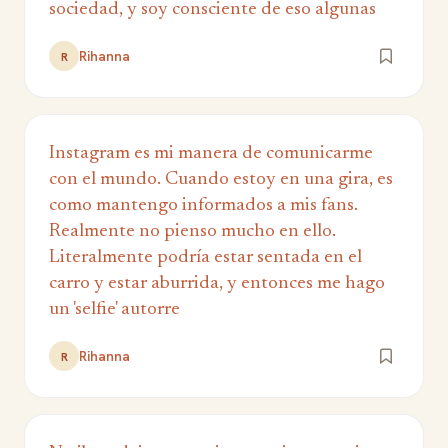
sociedad, y soy consciente de eso algunas
Rihanna
R
Instagram es mi manera de comunicarme
con el mundo. Cuando estoy en una gira, es
como mantengo informados a mis fans.
Realmente no pienso mucho en ello.
Literalmente podría estar sentada en el
carro y estar aburrida, y entonces me hago
un 'selfie' autorre
Rihanna
R