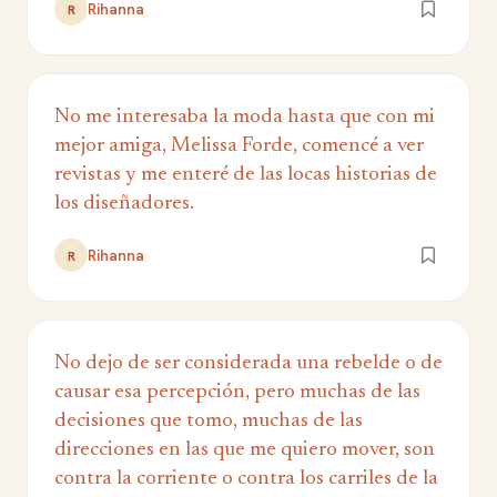
Rihanna
R
No me interesaba la moda hasta que con mi
mejor amiga, Melissa Forde, comencé a ver
revistas y me enteré de las locas historias de
los diseñadores.
Rihanna
R
No dejo de ser considerada una rebelde o de
causar esa percepción, pero muchas de las
decisiones que tomo, muchas de las
direcciones en las que me quiero mover, son
contra la corriente o contra los carriles de la