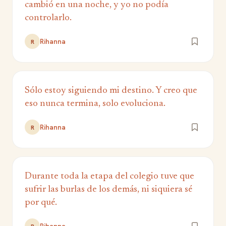
cambió en una noche, y yo no podía
controlarlo.
Rihanna
R
Sólo estoy siguiendo mi destino. Y creo que
eso nunca termina, solo evoluciona.
Rihanna
R
Durante toda la etapa del colegio tuve que
sufrir las burlas de los demás, ni siquiera sé
por qué.