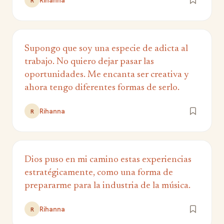
Rihanna
R
Supongo que soy una especie de adicta al
trabajo. No quiero dejar pasar las
oportunidades. Me encanta ser creativa y
ahora tengo diferentes formas de serlo.
Rihanna
R
Dios puso en mi camino estas experiencias
estratégicamente, como una forma de
prepararme para la industria de la música.
Rihanna
R