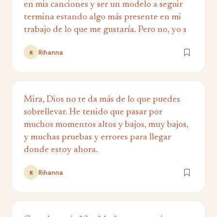
en mis canciones y ser un modelo a seguir
termina estando algo más presente en mi
trabajo de lo que me gustaría. Pero no, yo s
Rihanna
R
Mira, Dios no te da más de lo que puedes
sobrellevar. He tenido que pasar por
muchos momentos altos y bajos, muy bajos,
y muchas pruebas y errores para llegar
donde estoy ahora.
Rihanna
R