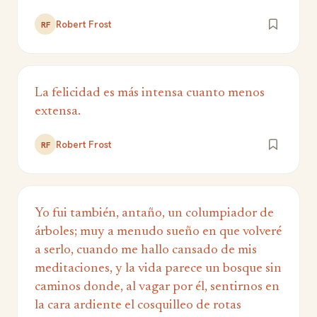
Robert Frost
RF
La felicidad es más intensa cuanto menos
extensa.
Robert Frost
RF
Yo fui también, antaño, un columpiador de
árboles; muy a menudo sueño en que volveré
a serlo, cuando me hallo cansado de mis
meditaciones, y la vida parece un bosque sin
caminos donde, al vagar por él, sentirnos en
la cara ardiente el cosquilleo de rotas