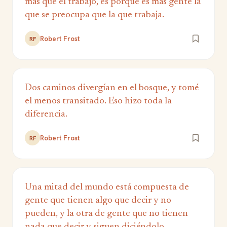
más que el trabajo, es porque es más gente la
que se preocupa que la que trabaja.
Robert Frost
RF
Dos caminos divergían en el bosque, y tomé
el menos transitado. Eso hizo toda la
diferencia.
Robert Frost
RF
Una mitad del mundo está compuesta de
gente que tienen algo que decir y no
pueden, y la otra de gente que no tienen
nada que decir y siguen diciéndolo.