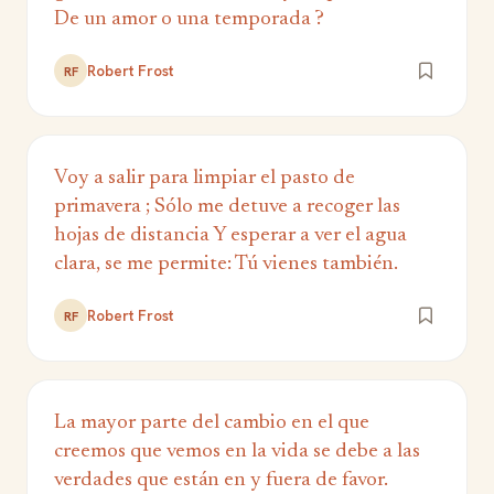
De un amor o una temporada ?
Robert Frost
RF
Voy a salir para limpiar el pasto de
primavera ; Sólo me detuve a recoger las
hojas de distancia Y esperar a ver el agua
clara, se me permite: Tú vienes también.
Robert Frost
RF
La mayor parte del cambio en el que
creemos que vemos en la vida se debe a las
verdades que están en y fuera de favor.