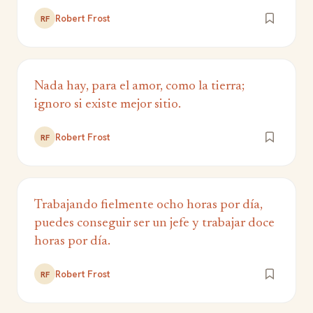
Robert Frost
RF
Nada hay, para el amor, como la tierra;
ignoro si existe mejor sitio.
Robert Frost
RF
Trabajando fielmente ocho horas por día,
puedes conseguir ser un jefe y trabajar doce
horas por día.
Robert Frost
RF