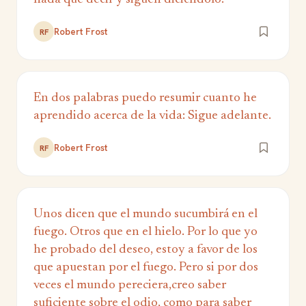
Robert Frost
RF
En dos palabras puedo resumir cuanto he
aprendido acerca de la vida: Sigue adelante.
Robert Frost
RF
Unos dicen que el mundo sucumbirá en el
fuego. Otros que en el hielo. Por lo que yo
he probado del deseo, estoy a favor de los
que apuestan por el fuego. Pero si por dos
veces el mundo pereciera,creo saber
suficiente sobre el odio, como para saber