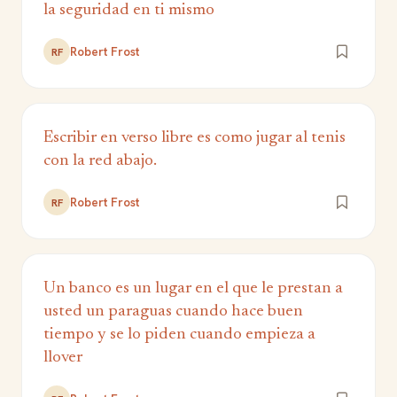
la seguridad en ti mismo
Robert Frost
RF
Escribir en verso libre es como jugar al tenis
con la red abajo.
Robert Frost
RF
Un banco es un lugar en el que le prestan a
usted un paraguas cuando hace buen
tiempo y se lo piden cuando empieza a
llover