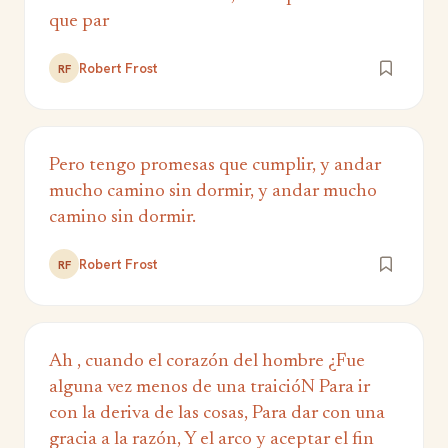
que par
Robert Frost
RF
Pero tengo promesas que cumplir, y andar
mucho camino sin dormir, y andar mucho
camino sin dormir.
Robert Frost
RF
Ah , cuando el corazón del hombre ¿Fue
alguna vez menos de una traicióN Para ir
con la deriva de las cosas, Para dar con una
gracia a la razón, Y el arco y aceptar el fin