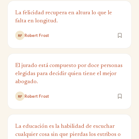
La felicidad recupera en altura lo que le
falta en longitud.
Robert Frost
RF
El jurado está compuesto por doce personas
elegidas para decidir quien tiene el mejor
abogado.
Robert Frost
RF
La educación es la habilidad de escuchar
cualquier cosa sin que pierdas los estribos o