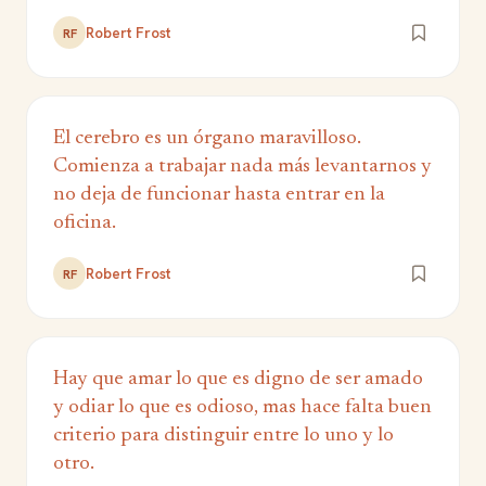
Robert Frost
RF
El cerebro es un órgano maravilloso.
Comienza a trabajar nada más levantarnos y
no deja de funcionar hasta entrar en la
oficina.
Robert Frost
RF
Hay que amar lo que es digno de ser amado
y odiar lo que es odioso, mas hace falta buen
criterio para distinguir entre lo uno y lo
otro.