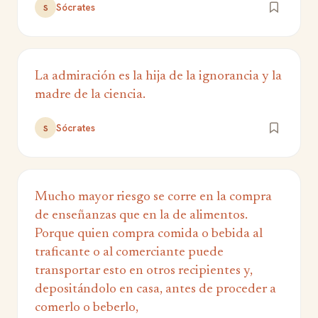
Sócrates
S
La admiración es la hija de la ignorancia y la
madre de la ciencia.
Sócrates
S
Mucho mayor riesgo se corre en la compra
de enseñanzas que en la de alimentos.
Porque quien compra comida o bebida al
traficante o al comerciante puede
transportar esto en otros recipientes y,
depositándolo en casa, antes de proceder a
comerlo o beberlo,