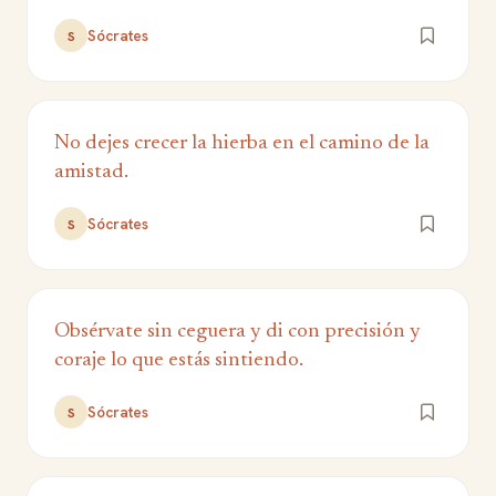
Sócrates
S
No dejes crecer la hierba en el camino de la
amistad.
Sócrates
S
Obsérvate sin ceguera y di con precisión y
coraje lo que estás sintiendo.
Sócrates
S