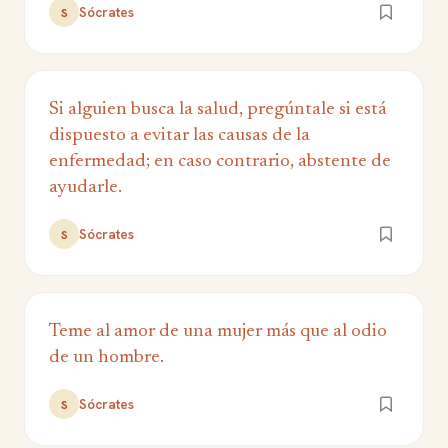
Sócrates
S
Si alguien busca la salud, pregúntale si está
dispuesto a evitar las causas de la
enfermedad; en caso contrario, abstente de
ayudarle.
Sócrates
S
Teme al amor de una mujer más que al odio
de un hombre.
Sócrates
S