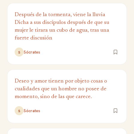
Después de la tormenta, viene la lluvia
Dicha a sus discípulos después de que su
mujer le tirara un cubo de agua, tras una
fuerte discusión
Sócrates
S
Deseo y amor tienen por objeto cosas o
cualidades que un hombre no posee de
momento, sino de las que carece.
Sócrates
S