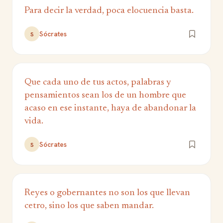
Para decir la verdad, poca elocuencia basta.
Sócrates
S
Que cada uno de tus actos, palabras y
pensamientos sean los de un hombre que
acaso en ese instante, haya de abandonar la
vida.
Sócrates
S
Reyes o gobernantes no son los que llevan
cetro, sino los que saben mandar.