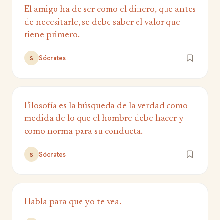
El amigo ha de ser como el dinero, que antes
de necesitarle, se debe saber el valor que
tiene primero.
Sócrates
S
Filosofía es la búsqueda de la verdad como
medida de lo que el hombre debe hacer y
como norma para su conducta.
Sócrates
S
Habla para que yo te vea.