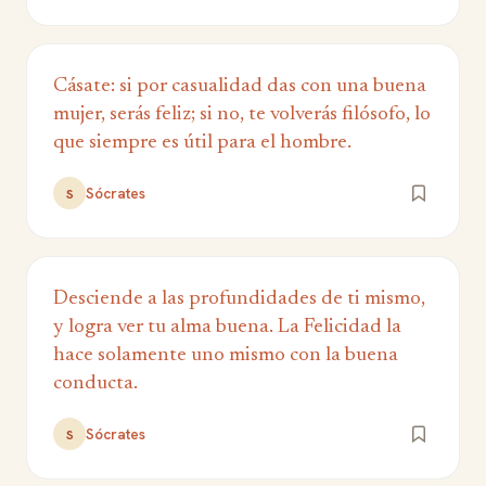
Cásate: si por casualidad das con una buena
mujer, serás feliz; si no, te volverás filósofo, lo
que siempre es útil para el hombre.
Sócrates
S
Desciende a las profundidades de ti mismo,
y logra ver tu alma buena. La Felicidad la
hace solamente uno mismo con la buena
conducta.
Sócrates
S