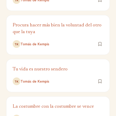
Tomás de Kempis
TK
Procura hacer más bien la voluntad del otro
que la tuya
Tomás de Kempis
TK
Tu vida es nuestro sendero
Tomás de Kempis
TK
La costumbre con la costumbre se vence