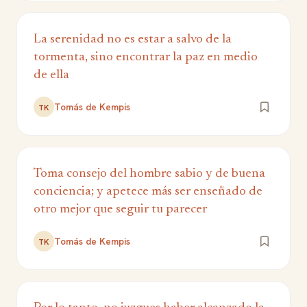
La serenidad no es estar a salvo de la
tormenta, sino encontrar la paz en medio
de ella
Tomás de Kempis
TK
Toma consejo del hombre sabio y de buena
conciencia; y apetece más ser enseñado de
otro mejor que seguir tu parecer
Tomás de Kempis
TK