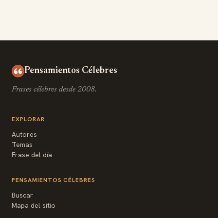
Pensamientos Célebres
Frases célebres desde 2008.
EXPLORAR
Autores
Temas
Frase del día
PENSAMIENTOS CÉLEBRES
Buscar
Mapa del sitio