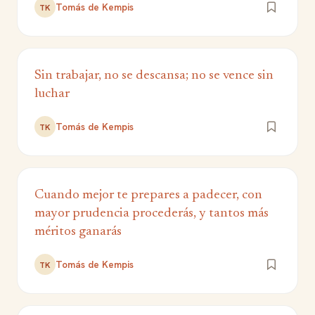
Tomás de Kempis
TK
Sin trabajar, no se descansa; no se vence sin
luchar
Tomás de Kempis
TK
Cuando mejor te prepares a padecer, con
mayor prudencia procederás, y tantos más
méritos ganarás
Tomás de Kempis
TK