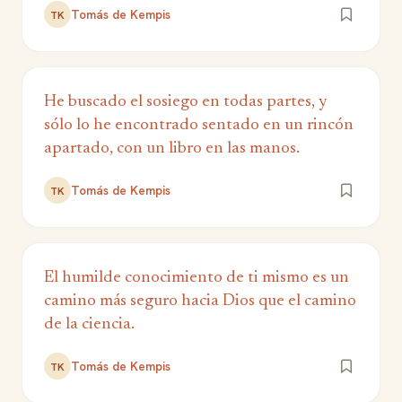
Tomás de Kempis
TK
He buscado el sosiego en todas partes, y
sólo lo he encontrado sentado en un rincón
apartado, con un libro en las manos.
Tomás de Kempis
TK
El humilde conocimiento de ti mismo es un
camino más seguro hacia Dios que el camino
de la ciencia.
Tomás de Kempis
TK