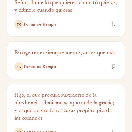
Señor, dame lo que quieres, como tú quieras,
y dámelo cuando quieras
Tomás de Kempis
TK
Escoge tener siempre menos, antes que más
Tomás de Kempis
TK
Hijo, el que procura sustraerse de la
obediencia, él mismo se aparta de la gracia;
y el que quiere tener cosas propias, pierde
las comunes