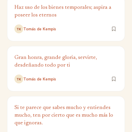
Haz uso de los bienes temporales; aspira a
poseer los eternos
Tomás de Kempis
TK
Gran honra, grande gloria, servirte,
desdeñando todo por ti
Tomás de Kempis
TK
Si te parece que sabes mucho y entiendes
mucho, ten por cierto que es mucho más lo
que ignoras.